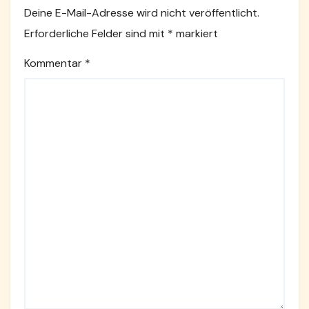
Deine E-Mail-Adresse wird nicht veröffentlicht.
Erforderliche Felder sind mit
*
markiert
Kommentar
*