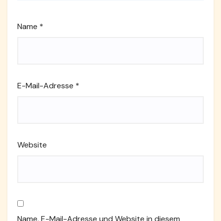
Name
*
E-Mail-Adresse
*
Website
Name, E-Mail-Adresse und Website in diesem