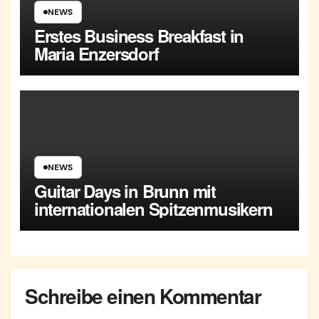
NEWS
Erstes Business Breakfast in
Maria Enzersdorf
NEWS
Guitar Days in Brunn mit
internationalen Spitzenmusikern
Schreibe einen Kommentar