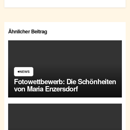
Ähnlicher Beitrag
NEWS
Fotowettbewerb: Die Schönheiten
von Maria Enzersdorf