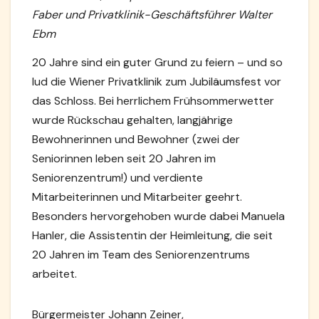
Faber und Privatklinik-Geschäftsführer Walter
Ebm
20 Jahre sind ein guter Grund zu feiern – und so
lud die Wiener Privatklinik zum Jubiläumsfest vor
das Schloss. Bei herrlichem Frühsommerwetter
wurde Rückschau gehalten, langjährige
Bewohnerinnen und Bewohner (zwei der
Seniorinnen leben seit 20 Jahren im
Seniorenzentrum!) und verdiente
Mitarbeiterinnen und Mitarbeiter geehrt.
Besonders hervorgehoben wurde dabei Manuela
Hanler, die Assistentin der Heimleitung, die seit
20 Jahren im Team des Seniorenzentrums
arbeitet.
Bürgermeister Johann Zeiner,