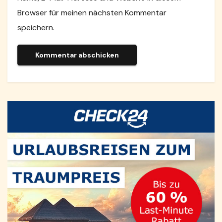
Browser für meinen nächsten Kommentar
speichern.