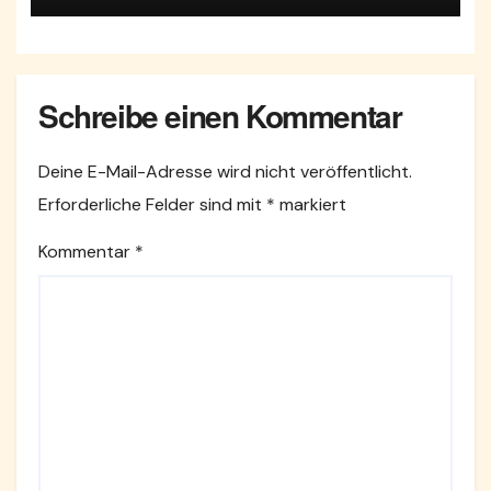
Schreibe einen Kommentar
Deine E-Mail-Adresse wird nicht veröffentlicht.
Erforderliche Felder sind mit
*
markiert
Kommentar
*