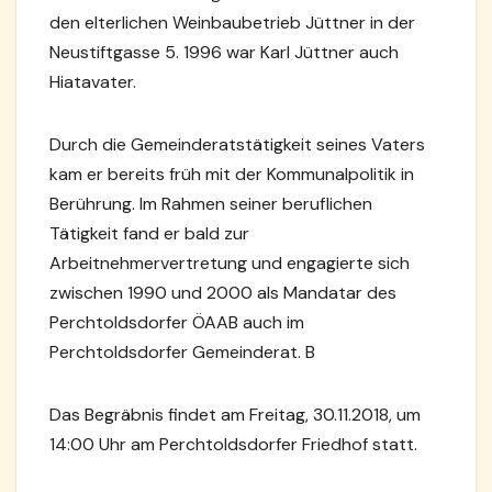
den elterlichen Weinbaubetrieb Jüttner in der
Neustiftgasse 5. 1996 war Karl Jüttner auch
Hiatavater.
Durch die Gemeinderatstätigkeit seines Vaters
kam er bereits früh mit der Kommunalpolitik in
Berührung. Im Rahmen seiner beruflichen
Tätigkeit fand er bald zur
Arbeitnehmervertretung und engagierte sich
zwischen 1990 und 2000 als Mandatar des
Perchtoldsdorfer ÖAAB auch im
Perchtoldsdorfer Gemeinderat. B
Das Begräbnis findet am Freitag, 30.11.2018, um
14:00 Uhr am Perchtoldsdorfer Friedhof statt.