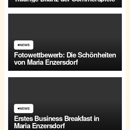
NEWS
Fotowettbewerb: Die Schönheiten
von Maria Enzersdorf
NEWS
Erstes Business Breakfast in
Maria Enzersdorf