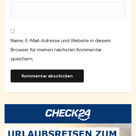
Name, E-Mail-Adresse und Website in diesem
Browser für meinen nächsten Kommentar
speichern.