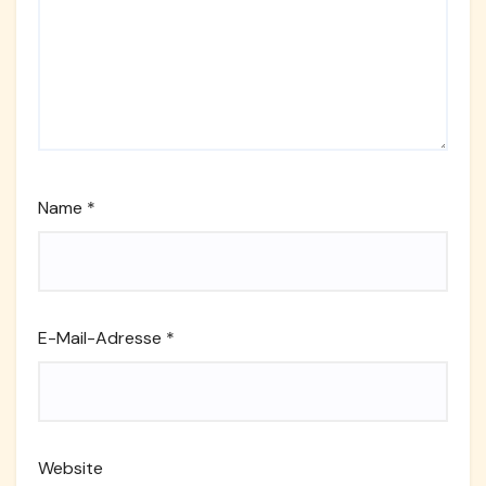
Name
*
E-Mail-Adresse
*
Website