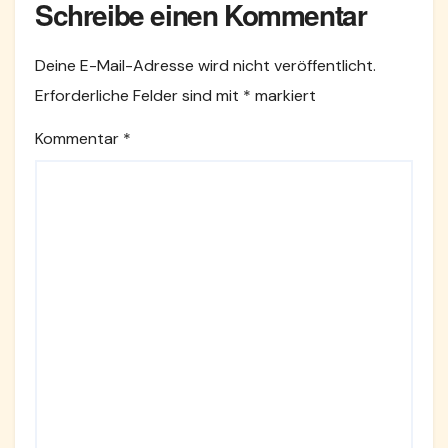
Schreibe einen Kommentar
Deine E-Mail-Adresse wird nicht veröffentlicht.
Erforderliche Felder sind mit
*
markiert
Kommentar
*