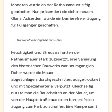
Monaten wurde an der Rathausmauer eifrig
gearbeitet. Nun präsentiert sie sich in neuem
Glanz. Außerdem wurde ein barrierefreier Zugang
für Fußgänger geschaffen.
Barrierefreier Zugang zum Park
Feuchtigkeit und Streusalz hatten der
Rathausmauer stark zugesetzt, eine Sanierung
des historischen Bauwerks war unumgänglich.
Daher wurde die Mauer
abgeschlagen, durchgeschnitten, ausgetrocknet
und mit Spezialmaterial verputzt. Gleichzeitig
nutzte man die Bauarbeiten an der Mauer, um
von der Hauptstraße aus einen barrierefreien
Zugang zum Park zu schaffen. Eine Rampe samt