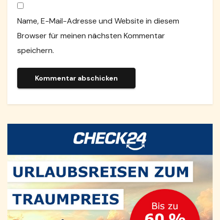
Name, E-Mail-Adresse und Website in diesem
Browser für meinen nächsten Kommentar
speichern.