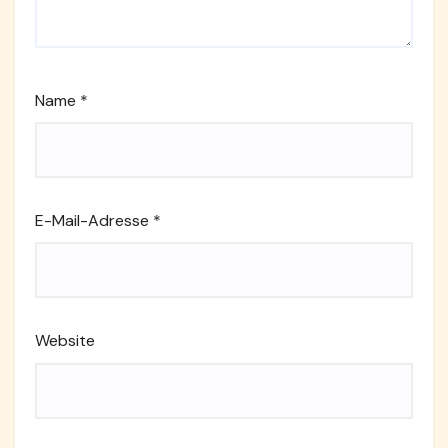
Name
*
E-Mail-Adresse
*
Website