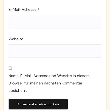
E-Mail-Adresse
*
Website
Name, E-Mail-Adresse und Website in diesem
Browser für meinen nächsten Kommentar
speichern.