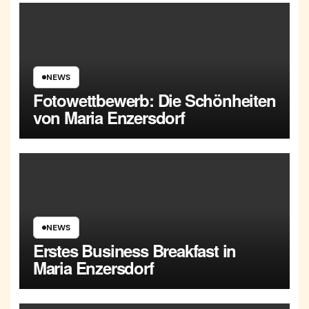
NEWS
Fotowettbewerb: Die Schönheiten
von Maria Enzersdorf
NEWS
Erstes Business Breakfast in
Maria Enzersdorf