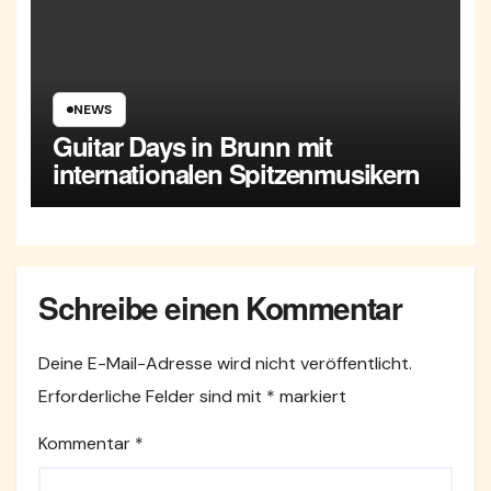
NEWS
Guitar Days in Brunn mit
internationalen Spitzenmusikern
Schreibe einen Kommentar
Deine E-Mail-Adresse wird nicht veröffentlicht.
Erforderliche Felder sind mit
*
markiert
Kommentar
*