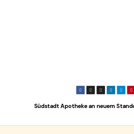
Südstadt Apotheke an neuem Stand