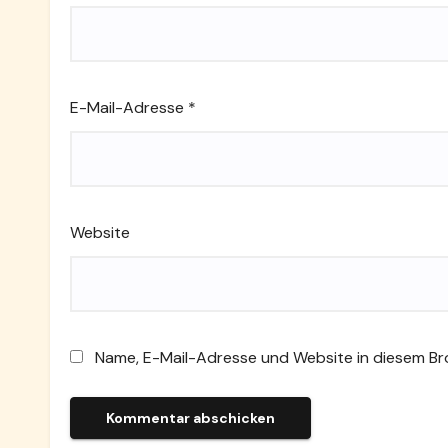
E-Mail-Adresse
*
Website
Name, E-Mail-Adresse und Website in diesem B