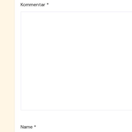
Kommentar
*
Name
*