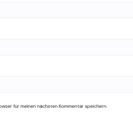
rowser für meinen nächsten Kommentar speichern.