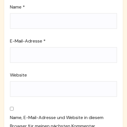
Name
*
E-Mail-Adresse
*
Website
Name, E-Mail-Adresse und Website in diesem
Browser für meinen nächsten Kommentar