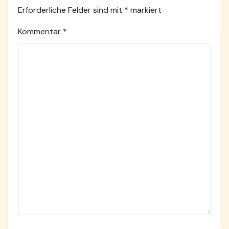
Erforderliche Felder sind mit
*
markiert
Kommentar
*