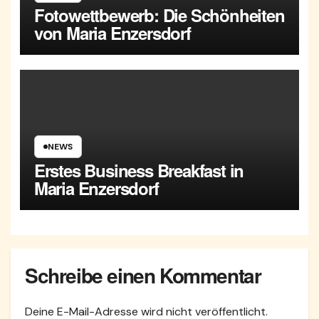
Fotowettbewerb: Die Schönheiten
von Maria Enzersdorf
NEWS
Erstes Business Breakfast in
Maria Enzersdorf
Schreibe einen Kommentar
Deine E-Mail-Adresse wird nicht veröffentlicht.