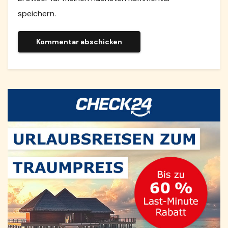
speichern.