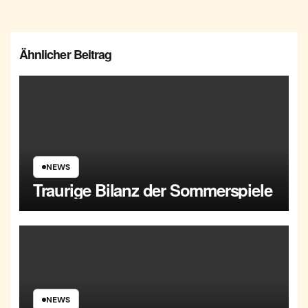
Ähnlicher Beitrag
NEWS
Traurige Bilanz der Sommerspiele
NEWS