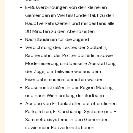
E-Busverbindungen von den kleineren
Gemeinden im Viertelstundentakt zu den
Hauptverkehrszeiten und mindestens alle
30 Minuten zu den Abendzeiten
Nachtbuslinien für die Jugend
Verdichtung des Taktes der Südbahn,
Badnerbahn, der Pottendorferlinie sowie
Modernisierung und bessere Ausstattung
der Züge, die teilweise wie aus dem
Eisenbahnmuseum anmuten würden
Radschnellstraßen in der Region Mödling
und nach Wien entlang der Südbahn
Ausbau von E-Tankstellen auf öffentlichen
Parkplätzen, E-Carsharing-Systeme und E-
Sammeltaxisysteme in den Gemeinden
sowie mehr Radverleihstationen.