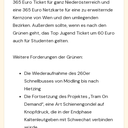
365 Euro Ticket für ganz Niederösterreich und
eine 365 Euro Netzkarte für eine zu erweiternde
Kernzone von Wien und den umliegenden
Bezirken. Außerdem sollte, wenn es nach den
Grünen geht, das Top Jugend Ticket um 60 Euro
auch für Studenten gelten.
Weitere Forderungen der Grünen:
Die Wiederaufnahme des 260er
Schnellbusses von Mödling bis nach
Hietzing
Die Fortsetzung des Projektes „Tram On
Demand“, eine Art Schienengondel auf
Knopfdruck, die in der Endphase
Kaltenleutgeben mit Schwechat verbinden
würde