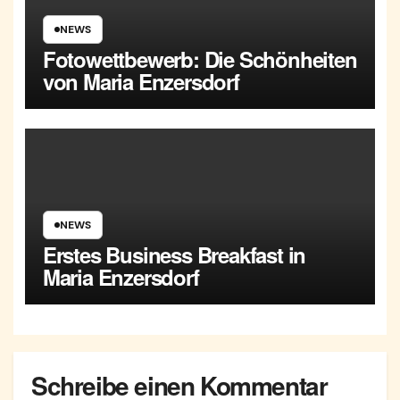
NEWS
Fotowettbewerb: Die Schönheiten
von Maria Enzersdorf
NEWS
Erstes Business Breakfast in
Maria Enzersdorf
Schreibe einen Kommentar