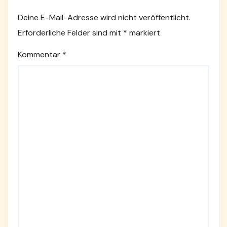
Deine E-Mail-Adresse wird nicht veröffentlicht.
Erforderliche Felder sind mit
*
markiert
Kommentar
*