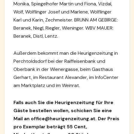
Monika, Spiegelhofer Martin und Fiona, Vizdal,
Wolf, Wölflinger Josef und Marlene, Wölflinger
Karl und Karin, Zechmeister. BRUNN AM GEBIRGE:
Beranek, Niegl, Riegler, Wieninger. WBV MAUER:
Beranek, Distl, Lentz.
Außerdem bekommt man die Heurigenzeitung in
Perchtoldsdorf bei der Raiffeisenbank und
Oberbank in der Wienergasse, beim Gasthaus
Gerhart, im Restaurant Alexander, im InfoCenter
am Marktplatz und im Weinrat.
Falls auch Sie die Heurigenzeitung für Ihre
Gäste bestellen wollen, schicken Sie eine
Mail an office@heurigenzeitung.at. Der Preis
pro Exemplar beträgt 55 Cent,