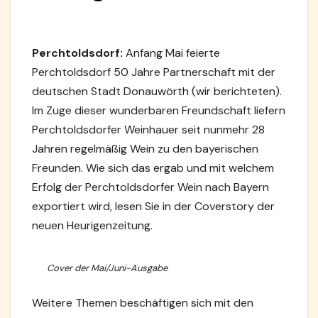
Perchtoldsdorf:
Anfang Mai feierte
Perchtoldsdorf 50 Jahre Partnerschaft mit der
deutschen Stadt Donauwörth (wir berichteten).
Im Zuge dieser wunderbaren Freundschaft liefern
Perchtoldsdorfer Weinhauer seit nunmehr 28
Jahren regelmäßig Wein zu den bayerischen
Freunden. Wie sich das ergab und mit welchem
Erfolg der Perchtoldsdorfer Wein nach Bayern
exportiert wird, lesen Sie in der Coverstory der
neuen Heurigenzeitung.
Cover der Mai/Juni-Ausgabe
Weitere Themen beschäftigen sich mit den