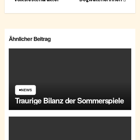
Ähnlicher Beitrag
NEWS
Traurige Bilanz der Sommerspiele