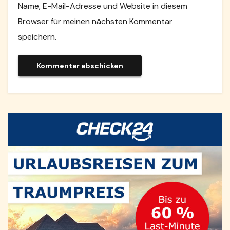
Name, E-Mail-Adresse und Website in diesem
Browser für meinen nächsten Kommentar
speichern.