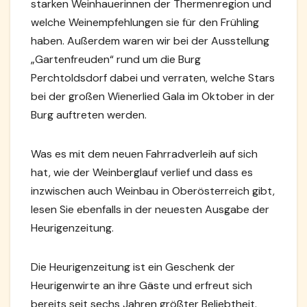
starken Weinhauerinnen der Thermenregion und
welche Weinempfehlungen sie für den Frühling
haben. Außerdem waren wir bei der Ausstellung
„Gartenfreuden“ rund um die Burg
Perchtoldsdorf dabei und verraten, welche Stars
bei der großen Wienerlied Gala im Oktober in der
Burg auftreten werden.
Was es mit dem neuen Fahrradverleih auf sich
hat, wie der Weinberglauf verlief und dass es
inzwischen auch Weinbau in Oberösterreich gibt,
lesen Sie ebenfalls in der neuesten Ausgabe der
Heurigenzeitung.
Die Heurigenzeitung ist ein Geschenk der
Heurigenwirte an ihre Gäste und erfreut sich
bereits seit sechs Jahren größter Beliebtheit.