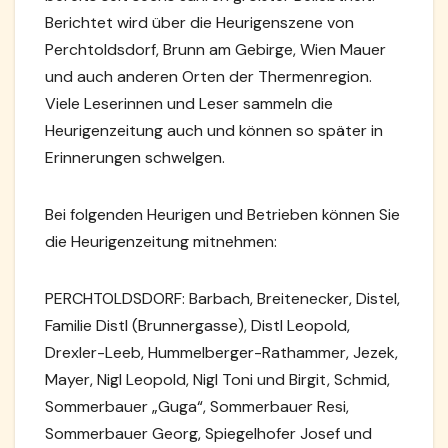
Berichtet wird über die Heurigenszene von
Perchtoldsdorf, Brunn am Gebirge, Wien Mauer
und auch anderen Orten der Thermenregion.
Viele Leserinnen und Leser sammeln die
Heurigenzeitung auch und können so später in
Erinnerungen schwelgen.
Bei folgenden Heurigen und Betrieben können Sie
die Heurigenzeitung mitnehmen:
PERCHTOLDSDORF: Barbach, Breitenecker, Distel,
Familie Distl (Brunnergasse), Distl Leopold,
Drexler-Leeb, Hummelberger-Rathammer, Jezek,
Mayer, Nigl Leopold, Nigl Toni und Birgit, Schmid,
Sommerbauer „Guga“, Sommerbauer Resi,
Sommerbauer Georg, Spiegelhofer Josef und