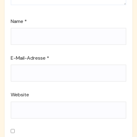
Name
*
E-Mail-Adresse
*
Website