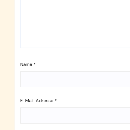
Name
*
E-Mail-Adresse
*