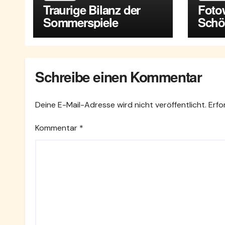
Traurige Bilanz der
Foto
Sommerspiele
Schö
Mari
Schreibe einen Kommentar
Deine E-Mail-Adresse wird nicht veröffentlicht.
Erfo
Kommentar
*