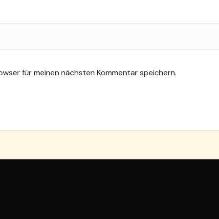
rowser für meinen nächsten Kommentar speichern.