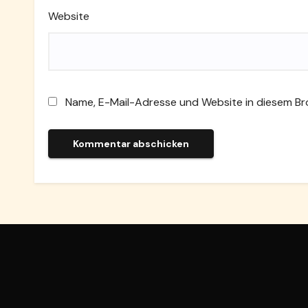
Website
Name, E-Mail-Adresse und Website in diesem B