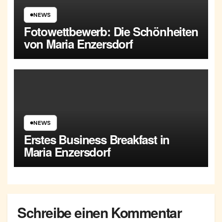
NEWS
Fotowettbewerb: Die Schönheiten
von Maria Enzersdorf
NEWS
Erstes Business Breakfast in
Maria Enzersdorf
Schreibe einen Kommentar