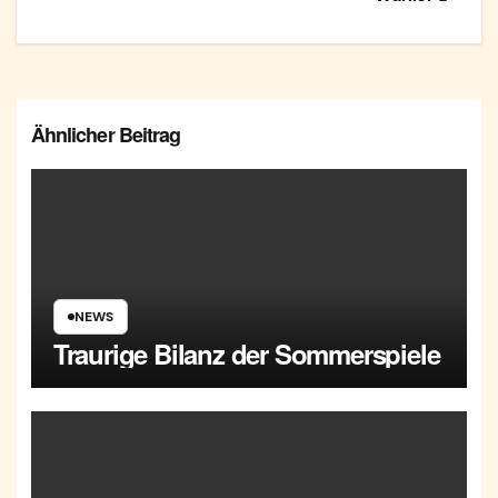
Ähnlicher Beitrag
NEWS
Traurige Bilanz der Sommerspiele