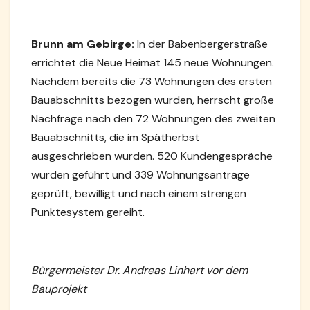
Brunn am Gebirge:
In der Babenbergerstraße
errichtet die Neue Heimat 145 neue Wohnungen.
Nachdem bereits die 73 Wohnungen des ersten
Bauabschnitts bezogen wurden, herrscht große
Nachfrage nach den 72 Wohnungen des zweiten
Bauabschnitts, die im Spätherbst
ausgeschrieben wurden. 520 Kundengespräche
wurden geführt und 339 Wohnungsanträge
geprüft, bewilligt und nach einem strengen
Punktesystem gereiht.
Bürgermeister Dr. Andreas Linhart vor dem
Bauprojekt