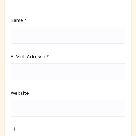
Name
*
E-Mail-Adresse
*
Website