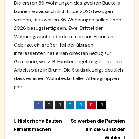
Die ersten 36 Wohnungen des zweiten Bauteils
können voraussichtlich Ende 2025 bezogen
werden, die zweiten 36 Wohnungen sollen Ende
2026 bezugsfertig sein. Zwei Drittel der
Wohnungssuchenden kommen aus Brunn am
Gebirge, ein großer Teil der übirgen
Interessenten hat einen direkten Bezug zur
Gemeinde, wie z. B. Familienangehörige oder den
Arbeitsplatz in Brunn. Die Statistik zeigt deutlich,
dass es einen Wohnbedarf aller Altersgruppen
gibt.
Beitragsnavigation
Historische Bauten
So werben die Parteien
klimafit machen
um die Gunst der
Wähler