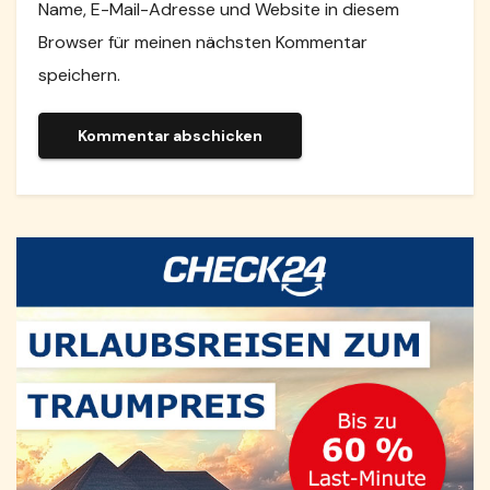
Name, E-Mail-Adresse und Website in diesem
Browser für meinen nächsten Kommentar
speichern.