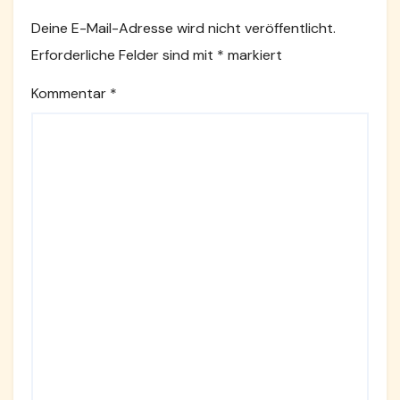
Deine E-Mail-Adresse wird nicht veröffentlicht.
Erforderliche Felder sind mit
*
markiert
Kommentar
*