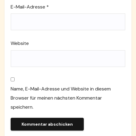
E-Mail-Adresse
*
Website
Name, E-Mail-Adresse und Website in diesem
Browser für meinen nächsten Kommentar
speichern.