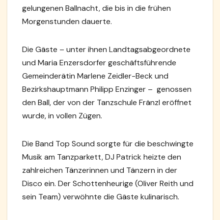
gelungenen Ballnacht, die bis in die frühen
Morgenstunden
dauerte.
Die Gäste – unter ihnen Landtagsabgeordnete
und Maria Enzersdorfer geschäftsführende
Gemeinderätin Marlene Zeidler-Beck und
Bezirkshauptmann Philipp Enzinger – genossen
den Ball, der von der Tanzschule Fränzl eröffnet
wurde, in vollen Zügen.
Die Band Top Sound sorgte für die beschwingte
Musik am Tanzparkett, DJ Patrick heizte den
zahlreichen Tänzerinnen und Tänzern in der
Disco ein. Der Schottenheurige (Oliver Reith und
sein Team) verwöhnte die Gäste kulinarisch.