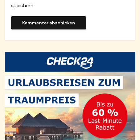
speichern.