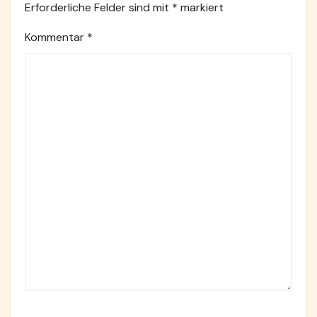
Erforderliche Felder sind mit
*
markiert
Kommentar
*