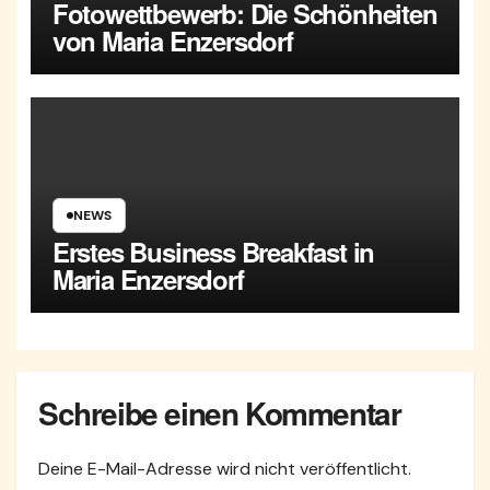
Fotowettbewerb: Die Schönheiten
von Maria Enzersdorf
NEWS
Erstes Business Breakfast in
Maria Enzersdorf
Schreibe einen Kommentar
Deine E-Mail-Adresse wird nicht veröffentlicht.