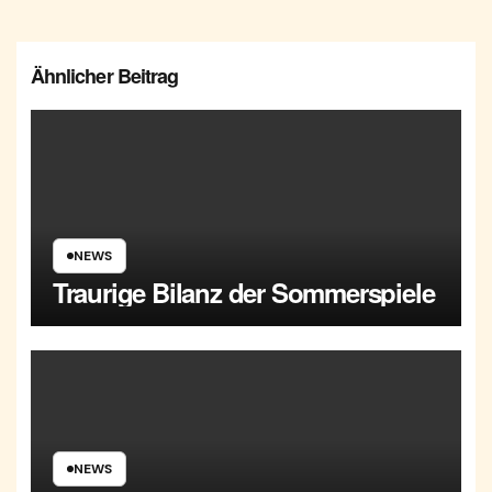
Ähnlicher Beitrag
NEWS
Traurige Bilanz der Sommerspiele
NEWS