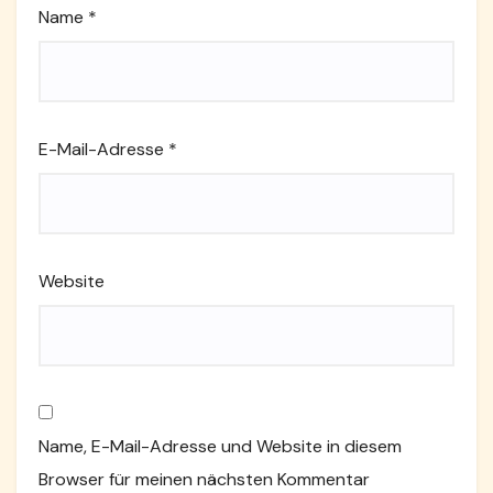
Name
*
E-Mail-Adresse
*
Website
Name, E-Mail-Adresse und Website in diesem
Browser für meinen nächsten Kommentar