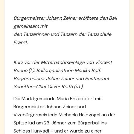
Bürgermeister Johann Zeiner eröffnete den Ball
gemeinsam mit
den Tänzerinnen und Tänzern der Tanzschule
Fränzl.
Kurz vor der Mitternachtseinlage von Vincent
Bueno (l.): Ballorganisatorin Monika Boff,
Bürgermeister Johan Zeiner und Restaurant
Schotten-Chef
Oliver Reith (v.l.)
Die Marktgemeinde Maria Enzersdorf mit
Bürgermeister Johann Zeiner und
Vizebürgermeisterin
Michaela Haidvogel an der
Spitze lud am 23. Jänner zum Bürgerball ins
Schloss
Hunyadi – und er wurde zu einer