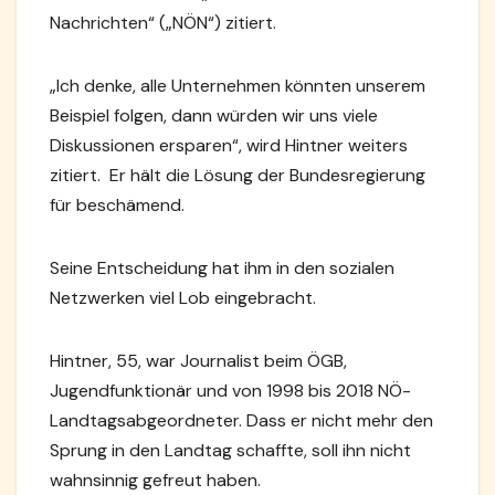
Nachrichten“ („NÖN“) zitiert.
„Ich denke, alle Unternehmen könnten unserem
Beispiel folgen, dann würden wir uns viele
Diskussionen ersparen“, wird Hintner weiters
zitiert. Er hält die Lösung der Bundesregierung
für beschämend.
Seine Entscheidung hat ihm in den sozialen
Netzwerken viel Lob eingebracht.
Hintner, 55, war Journalist beim ÖGB,
Jugendfunktionär und von 1998 bis 2018 NÖ-
Landtagsabgeordneter. Dass er nicht mehr den
Sprung in den Landtag schaffte, soll ihn nicht
wahnsinnig gefreut haben.