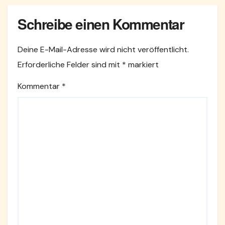
Schreibe einen Kommentar
Deine E-Mail-Adresse wird nicht veröffentlicht.
Erforderliche Felder sind mit
*
markiert
Kommentar
*