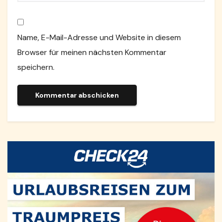
Name, E-Mail-Adresse und Website in diesem
Browser für meinen nächsten Kommentar
speichern.