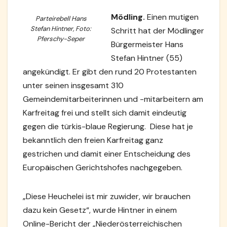
Mödling.
Einen mutigen
Parteirebell Hans
Stefan Hintner, Foto:
Schritt hat der Mödlinger
Pferschy-Seper
Bürgermeister Hans
Stefan Hintner (55)
angekündigt. Er gibt den rund 20 Protestanten
unter seinen insgesamt 310
Gemeindemitarbeiterinnen und -mitarbeitern am
Karfreitag frei und stellt sich damit eindeutig
gegen die türkis-blaue Regierung. Diese hat je
bekanntlich den freien Karfreitag ganz
gestrichen und damit einer Entscheidung des
Europäischen Gerichtshofes nachgegeben.
„Diese Heuchelei ist mir zuwider, wir brauchen
dazu kein Gesetz“, wurde Hintner in einem
Online-Bericht der „Niederösterreichischen