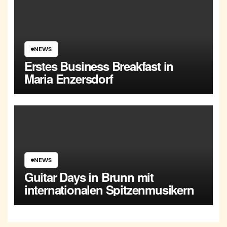
NEWS
Erstes Business Breakfast in
Maria Enzersdorf
NEWS
Guitar Days in Brunn mit
internationalen Spitzenmusikern