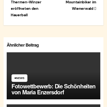
Thermen-Winzer
Mountainbiker im
eröffneten den
Wienerwald
Hauerball
Ähnlicher Beitrag
NEWS
Fotowettbewerb: Die Schönheiten
von Maria Enzersdorf