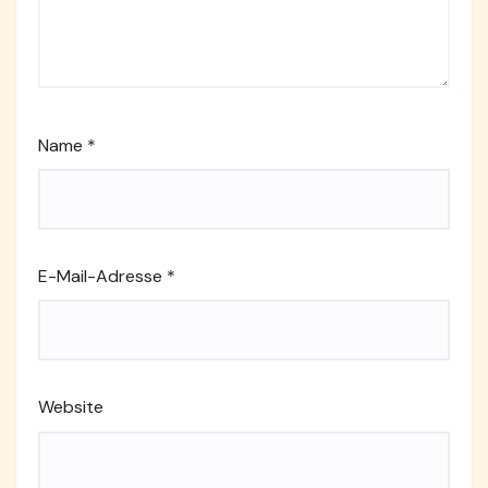
Name
*
E-Mail-Adresse
*
Website