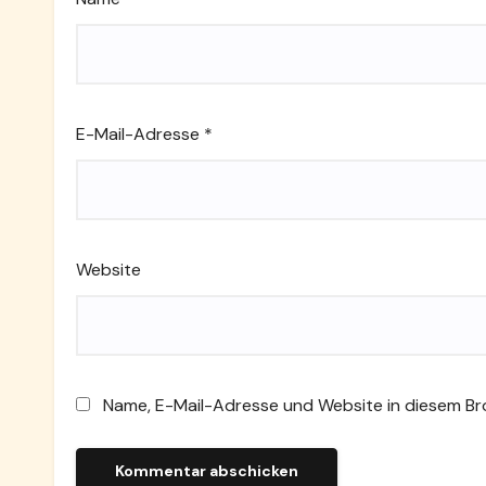
E-Mail-Adresse
*
Website
Name, E-Mail-Adresse und Website in diesem B