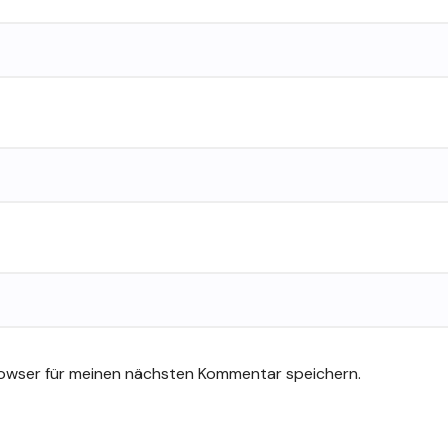
rowser für meinen nächsten Kommentar speichern.