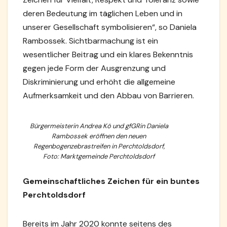
deren Bedeutung im täglichen Leben und in
unserer Gesellschaft symbolisieren“, so Daniela
Rambossek. Sichtbarmachung ist ein
wesentlicher Beitrag und ein klares Bekenntnis
gegen jede Form der Ausgrenzung und
Diskriminierung und erhöht die allgemeine
Aufmerksamkeit und den Abbau von Barrieren.
Bürgermeisterin Andrea Kö und gfGRin Daniela
Rambossek eröffnen den neuen
Regenbogenzebrastreifen in Perchtoldsdorf,
Foto: Marktgemeinde Perchtoldsdorf
Gemeinschaftliches Zeichen für ein buntes
Perchtoldsdorf
Bereits im Jahr 2020 konnte seitens des