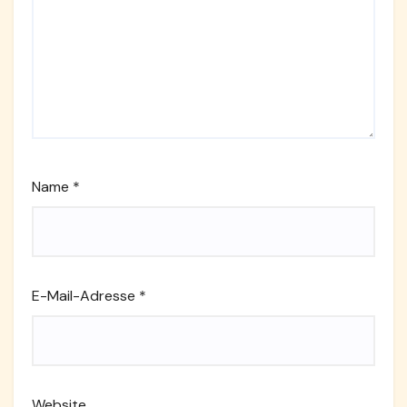
Name
*
E-Mail-Adresse
*
Website