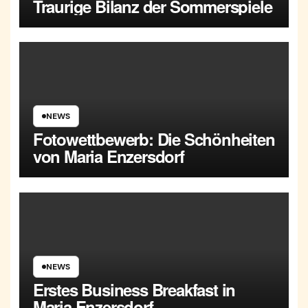
Traurige Bilanz der Sommerspiele
NEWS
Fotowettbewerb: Die Schönheiten
von Maria Enzersdorf
NEWS
Erstes Business Breakfast in
Maria Enzersdorf