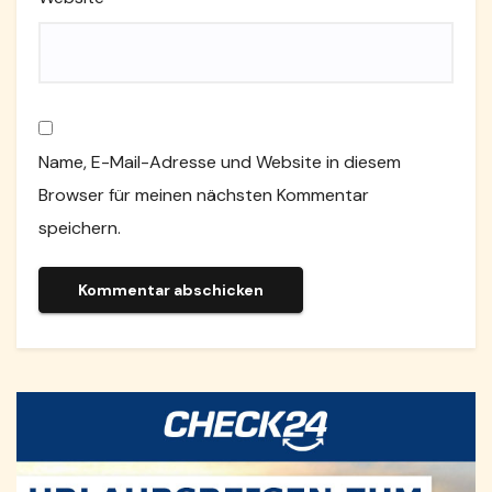
Name, E-Mail-Adresse und Website in diesem
Browser für meinen nächsten Kommentar
speichern.