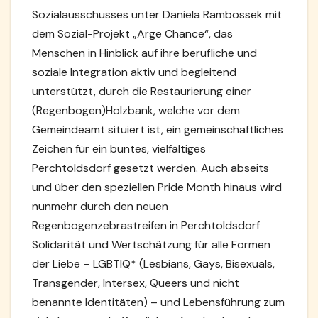
Sozialausschusses unter Daniela Rambossek mit
dem Sozial-Projekt „Arge Chance“, das
Menschen in Hinblick auf ihre berufliche und
soziale Integration aktiv und begleitend
unterstützt, durch die Restaurierung einer
(Regenbogen)Holzbank, welche vor dem
Gemeindeamt situiert ist, ein gemeinschaftliches
Zeichen für ein buntes, vielfältiges
Perchtoldsdorf gesetzt werden. Auch abseits
und über den speziellen Pride Month hinaus wird
nunmehr durch den neuen
Regenbogenzebrastreifen in Perchtoldsdorf
Solidarität und Wertschätzung für alle Formen
der Liebe – LGBTIQ* (Lesbians, Gays, Bisexuals,
Transgender, Intersex, Queers und nicht
benannte Identitäten) – und Lebensführung zum