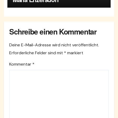
Schreibe einen Kommentar
Deine E-Mail-Adresse wird nicht veröffentlicht.
Erforderliche Felder sind mit
*
markiert
Kommentar
*