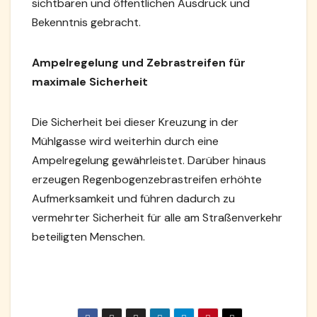
sichtbaren und öffentlichen Ausdruck und
Bekenntnis gebracht.
Ampelregelung und Zebrastreifen für
maximale Sicherheit
Die Sicherheit bei dieser Kreuzung in der
Mühlgasse wird weiterhin durch eine
Ampelregelung gewährleistet. Darüber hinaus
erzeugen Regenbogenzebrastreifen erhöhte
Aufmerksamkeit und führen dadurch zu
vermehrter Sicherheit für alle am Straßenverkehr
beteiligten Menschen.