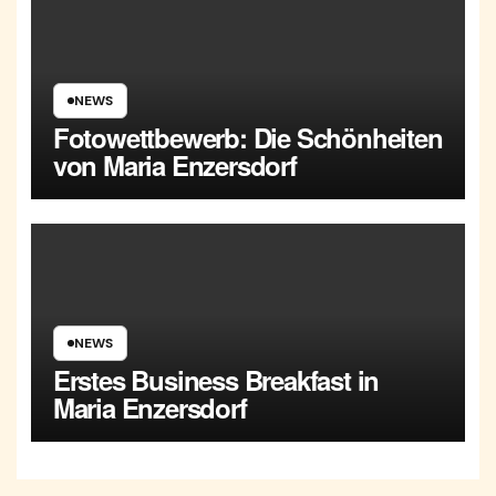
NEWS
Fotowettbewerb: Die Schönheiten
von Maria Enzersdorf
NEWS
Erstes Business Breakfast in
Maria Enzersdorf