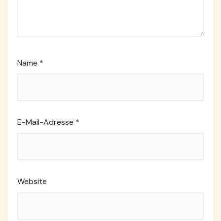
Name
*
E-Mail-Adresse
*
Website