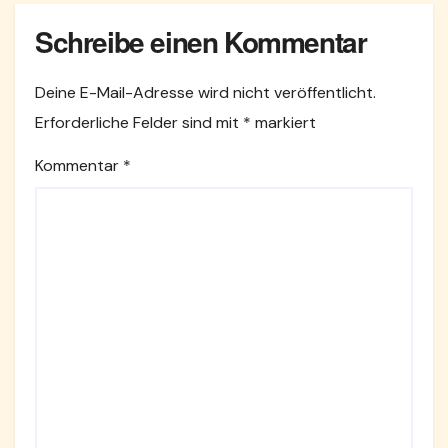
Schreibe einen Kommentar
Deine E-Mail-Adresse wird nicht veröffentlicht.
Erforderliche Felder sind mit
*
markiert
Kommentar
*