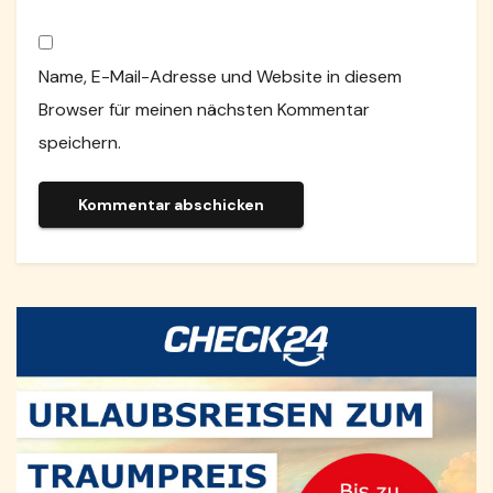
Name, E-Mail-Adresse und Website in diesem
Browser für meinen nächsten Kommentar
speichern.