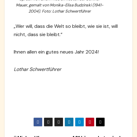
Mauer, gemalt von Monika-Elisa Budzinski (1941-
2004). Foto: Lothar Schwertführer
„Wer will, dass die Welt so bleibt, wie sie ist, will
nicht, dass sie bleibt.“
Ihnen allen ein gutes neues Jahr 2024!
Lothar Schwertführer