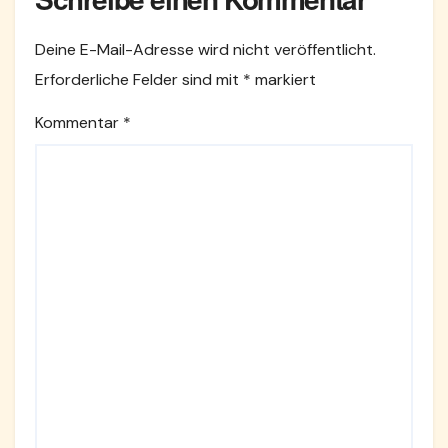
Deine E-Mail-Adresse wird nicht veröffentlicht.
Erforderliche Felder sind mit
*
markiert
Kommentar
*