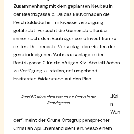
Zusammenhang mit dem geplanten Neubau in
der Beatrixgasse 5. Da das Bauvorhaben die
Perchtoldsdorfer Trinkwasserversorgung
gefährdet, versucht die Gemeinde offenbar
immer noch, dem Bauträger seine Investition zu
retten. Der neueste Vorschlag, den Garten der
gemeindeeigenen Wohnhausanlage in der
Beatrixgasse 2 für die nötigen Kfz-Abstellflächen
zu Verfügung zu stellen, rief umgehend
breitesten Widerstand auf den Plan.
„Kei
Rund 60 Menschen kamen zur Demo in die
Beatrixgasse
n
Wun
der“, meint der Grüne Ortsgruppensprecher
Christian Apl, „niemand sieht ein, wieso einem