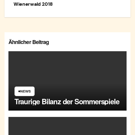
Wienerwald 2018
Ähnlicher Beitrag
NEWS
Traurige Bilanz der Sommerspiele