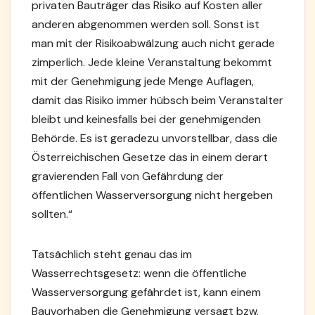
privaten Bauträger das Risiko auf Kosten aller
anderen abgenommen werden soll. Sonst ist
man mit der Risikoabwälzung auch nicht gerade
zimperlich. Jede kleine Veranstaltung bekommt
mit der Genehmigung jede Menge Auflagen,
damit das Risiko immer hübsch beim Veranstalter
bleibt und keinesfalls bei der genehmigenden
Behörde. Es ist geradezu unvorstellbar, dass die
Österreichischen Gesetze das in einem derart
gravierenden Fall von Gefährdung der
öffentlichen Wasserversorgung nicht hergeben
sollten.“
Tatsächlich steht genau das im
Wasserrechtsgesetz: wenn die öffentliche
Wasserversorgung gefährdet ist, kann einem
Bauvorhaben die Genehmigung versagt bzw.