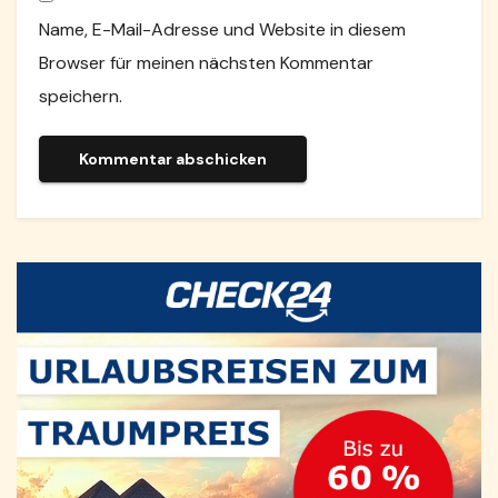
Name, E-Mail-Adresse und Website in diesem
Browser für meinen nächsten Kommentar
speichern.