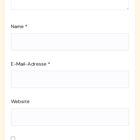
Name
*
E-Mail-Adresse
*
Website