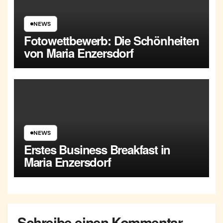
NEWS
Fotowettbewerb: Die Schönheiten
von Maria Enzersdorf
NEWS
Erstes Business Breakfast in
Maria Enzersdorf
Schreibe einen Kommentar