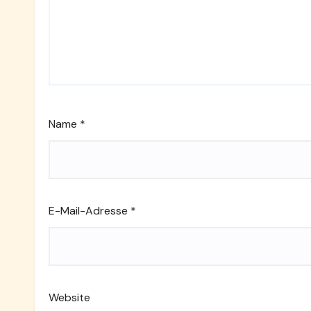
Name
*
E-Mail-Adresse
*
Website