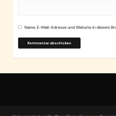
Name, E-Mail-Adresse und Website in diesem B