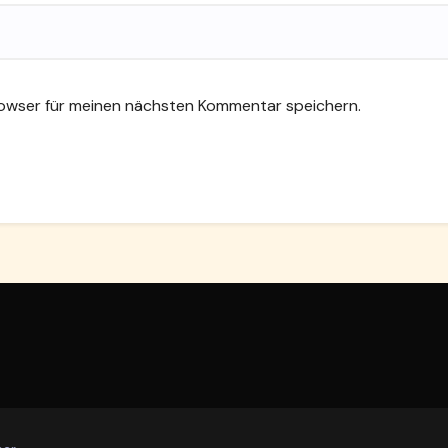
rowser für meinen nächsten Kommentar speichern.