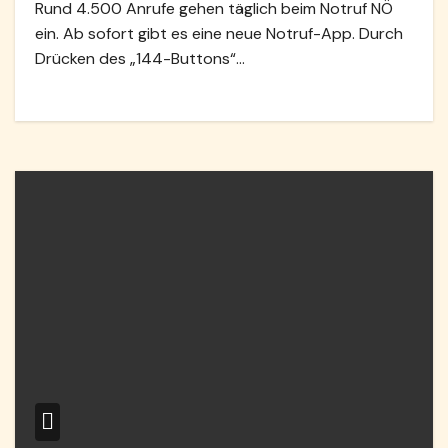
Rund 4.500 Anrufe gehen täglich beim Notruf NÖ
ein. Ab sofort gibt es eine neue Notruf-App. Durch
Drücken des „144-Buttons“…