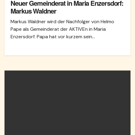
Neuer Gemeinderat in Maria Enzersdorf:
Markus Waldner
Markus Waldner wird der Nachfolger von Helmo
Pape als Gemeinderat der AKTIVEn in Maria
Enzersdorf. Papa hat vor kurzem sein…