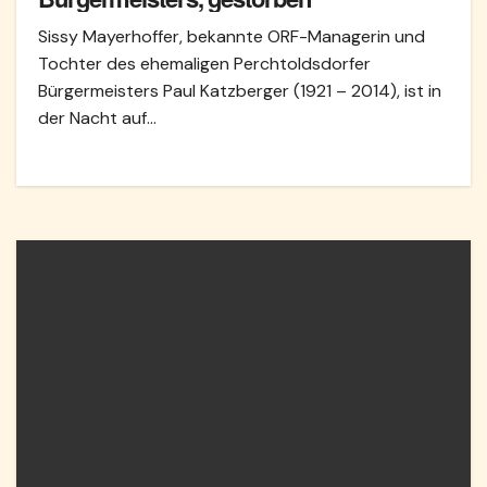
Sissy Mayerhoffer, bekannte ORF-Managerin und
Tochter des ehemaligen Perchtoldsdorfer
Bürgermeisters Paul Katzberger (1921 – 2014), ist in
der Nacht auf…