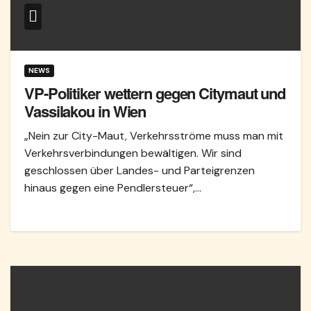
NEWS
VP-Politiker wettern gegen Citymaut und
Vassilakou in Wien
„Nein zur City-Maut, Verkehrsströme muss man mit
Verkehrsverbindungen bewältigen. Wir sind
geschlossen über Landes- und Parteigrenzen
hinaus gegen eine Pendlersteuer“,…