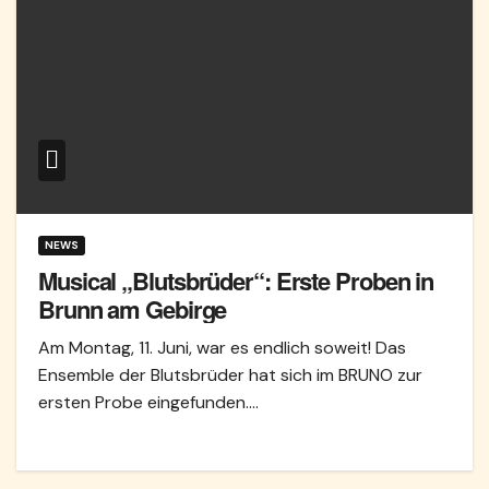
NEWS
Musical „Blutsbrüder“: Erste Proben in
Brunn am Gebirge
Am Montag, 11. Juni, war es endlich soweit! Das
Ensemble der Blutsbrüder hat sich im BRUNO zur
ersten Probe eingefunden.…