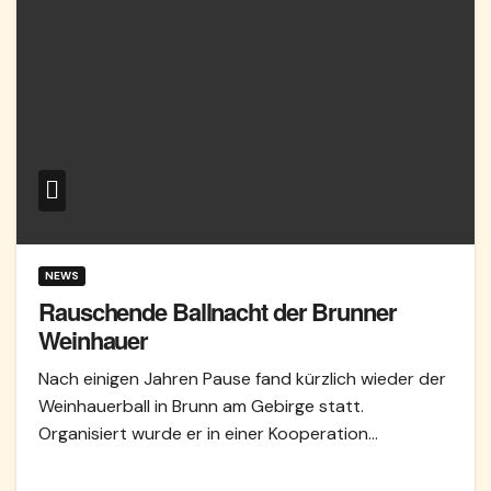
NEWS
Rauschende Ballnacht der Brunner
Weinhauer
Nach einigen Jahren Pause fand kürzlich wieder der
Weinhauerball in Brunn am Gebirge statt.
Organisiert wurde er in einer Kooperation…