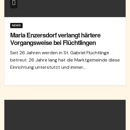
NEWS
Maria Enzersdorf verlangt härtere
Vorgangsweise bei Flüchtlingen
Seit 26 Jahren werden in St. Gabriel Flüchtlinge
betreut. 26 Jahre lang hat die Marktgemeinde diese
Einrichtung unterstützt und immer…