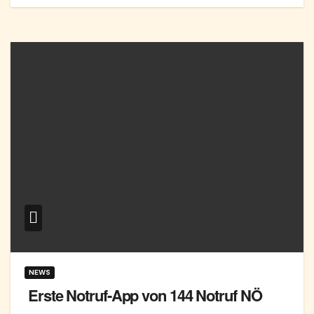
NEWS
Erste Notruf-App von 144 Notruf NÖ