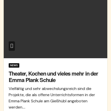
NEWS
Theater, Kochen und vieles mehr in der
Emma Plank Schule
Vielfältig und sehr abwechslungsreich sind die
Projekte, die als offene Unterrichtsformen in der
Emma Plank Schule am Gießhübl angeboten
werden.…