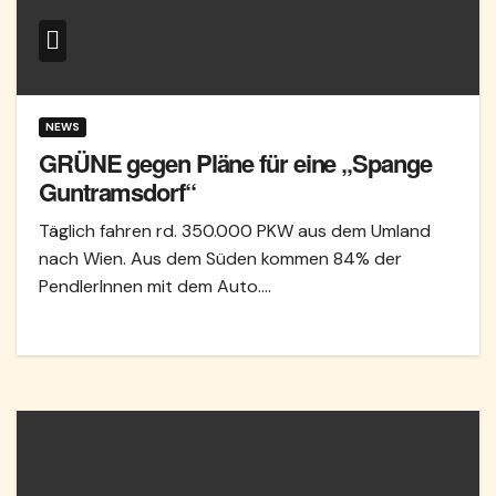
NEWS
GRÜNE gegen Pläne für eine „Spange
Guntramsdorf“
Täglich fahren rd. 350.000 PKW aus dem Umland
nach Wien. Aus dem Süden kommen 84% der
PendlerInnen mit dem Auto.…