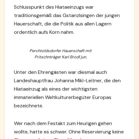
Schlusspunkt des Hiataeinzugs war
traditionsgemäß das Gstanzlsingen der jungen
Hauerschaft, die die Politik aus allen Lagern
ordentlich aufs Korn nahm.
Perchtoldsdorfer Hauerschaft mit
Pritschnträger Karl Brodl jun.
Unter den Ehrengästen war diesmal auch
Landeshauptfrau Johanna Mikl-Leitner, die den
Hiataeinzug als eines der wichtigsten
immateriellen Weltkulturerbegüter Europas
bezeichnete.
Wer nach dem Festakt zum Heurigen gehen
wollte, hatte es schwer. Ohne Reservierung keine