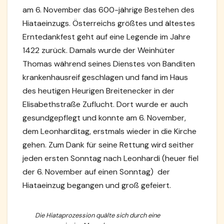
am 6. November das 600-jährige Bestehen des
Hiataeinzugs. Österreichs größtes und ältestes
Erntedankfest geht auf eine Legende im Jahre
1422 zurück. Damals wurde der Weinhüter
Thomas während seines Dienstes von Banditen
krankenhausreif geschlagen und fand im Haus
des heutigen Heurigen Breitenecker in der
Elisabethstraße Zuflucht. Dort wurde er auch
gesundgepflegt und konnte am 6. November,
dem Leonharditag, erstmals wieder in die Kirche
gehen. Zum Dank für seine Rettung wird seither
jeden ersten Sonntag nach Leonhardi (heuer fiel
der 6. November auf einen Sonntag) der
Hiataeinzug begangen und groß gefeiert.
Die Hiataprozession quälte sich durch eine