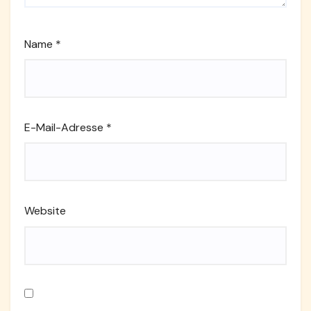
Name
*
E-Mail-Adresse
*
Website