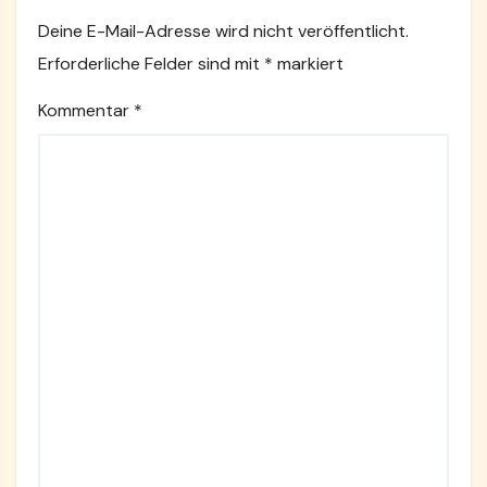
Deine E-Mail-Adresse wird nicht veröffentlicht.
Erforderliche Felder sind mit
*
markiert
Kommentar
*