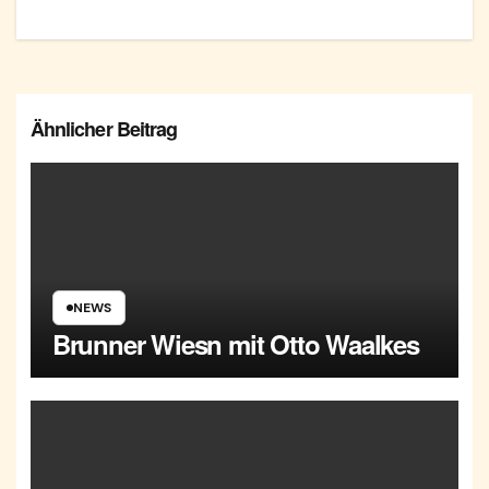
Ähnlicher Beitrag
NEWS
Brunner Wiesn mit Otto Waalkes