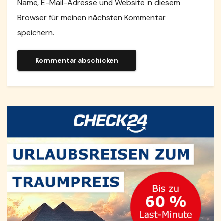
Name, E-Mail-Adresse und Website in diesem
Browser für meinen nächsten Kommentar
speichern.