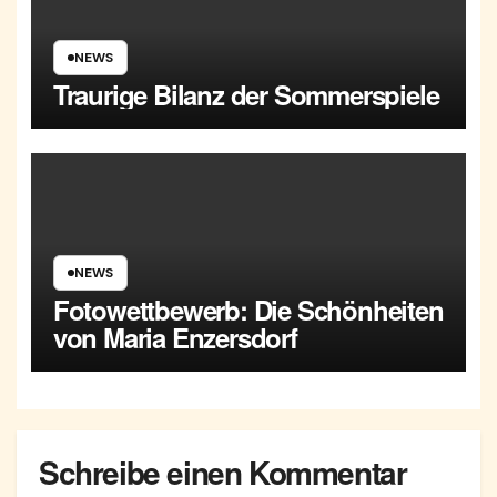
NEWS
Traurige Bilanz der Sommerspiele
NEWS
Fotowettbewerb: Die Schönheiten
von Maria Enzersdorf
Schreibe einen Kommentar