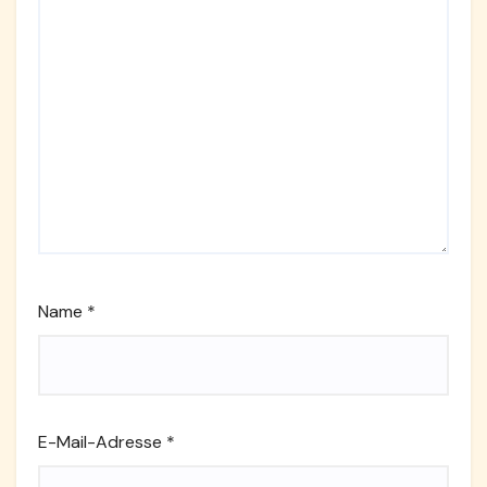
Name
*
E-Mail-Adresse
*