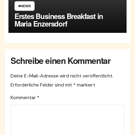
NEWS
Erstes Business Breakfast in
Maria Enzersdorf
Schreibe einen Kommentar
Deine E-Mail-Adresse wird nicht veröffentlicht.
Erforderliche Felder sind mit
*
markiert
Kommentar
*