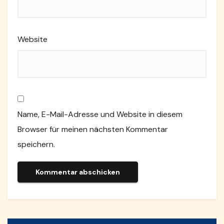
Website
Name, E-Mail-Adresse und Website in diesem
Browser für meinen nächsten Kommentar
speichern.