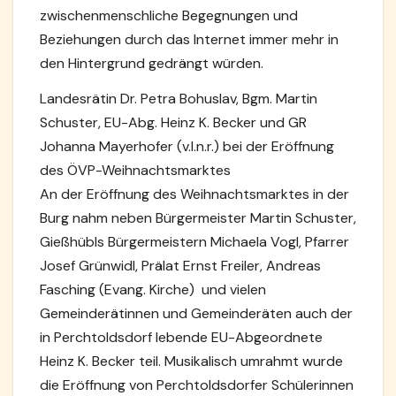
zwischenmenschliche Begegnungen und
Beziehungen durch das Internet immer mehr in
den Hintergrund gedrängt würden.
Landesrätin Dr. Petra Bohuslav, Bgm. Martin
Schuster, EU-Abg. Heinz K. Becker und GR
Johanna Mayerhofer (v.l.n.r.) bei der Eröffnung
des ÖVP-Weihnachtsmarktes
An der Eröffnung des Weihnachtsmarktes in der
Burg nahm neben Bürgermeister Martin Schuster,
Gießhübls Bürgermeistern Michaela Vogl, Pfarrer
Josef Grünwidl, Prälat Ernst Freiler, Andreas
Fasching (Evang. Kirche) und vielen
Gemeinderätinnen und Gemeinderäten auch der
in Perchtoldsdorf lebende EU-Abgeordnete
Heinz K. Becker teil. Musikalisch umrahmt wurde
die Eröffnung von Perchtoldsdorfer Schülerinnen