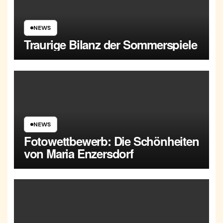
NEWS
Traurige Bilanz der Sommerspiele
NEWS
Fotowettbewerb: Die Schönheiten
von Maria Enzersdorf