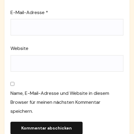
E-Mail-Adresse
*
Website
Name, E-Mail-Adresse und Website in diesem
Browser für meinen nächsten Kommentar
speichern.