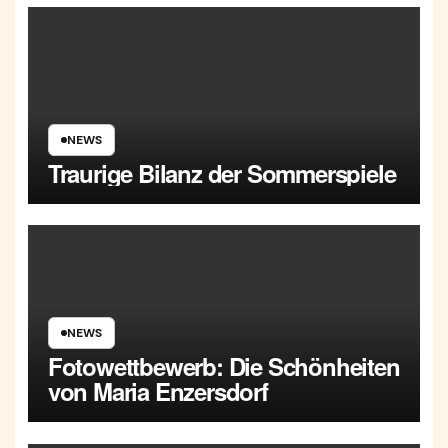
NEWS
Traurige Bilanz der Sommerspiele
NEWS
Fotowettbewerb: Die Schönheiten
von Maria Enzersdorf