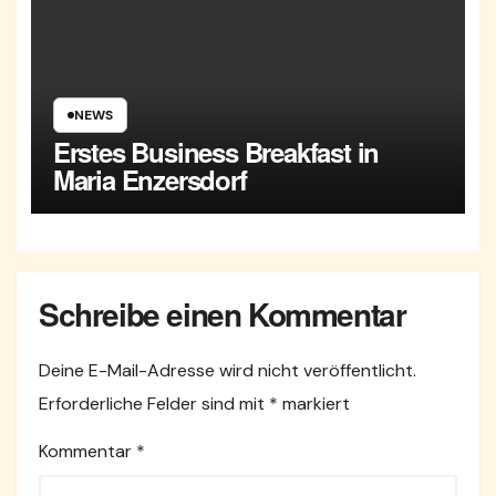
NEWS
Erstes Business Breakfast in
Maria Enzersdorf
Schreibe einen Kommentar
Deine E-Mail-Adresse wird nicht veröffentlicht.
Erforderliche Felder sind mit
*
markiert
Kommentar
*