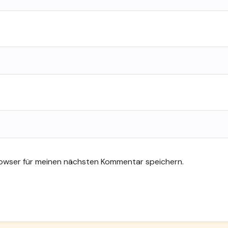
rowser für meinen nächsten Kommentar speichern.