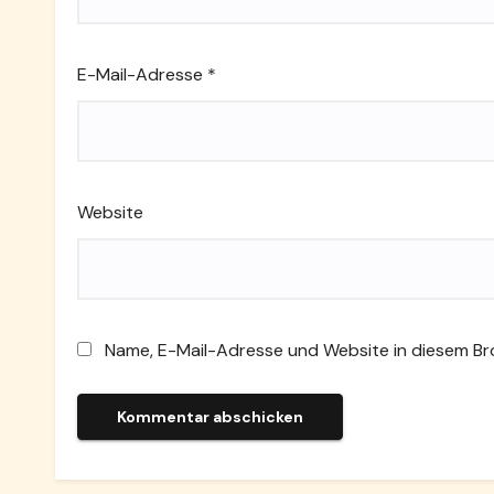
E-Mail-Adresse
*
Website
Name, E-Mail-Adresse und Website in diesem B