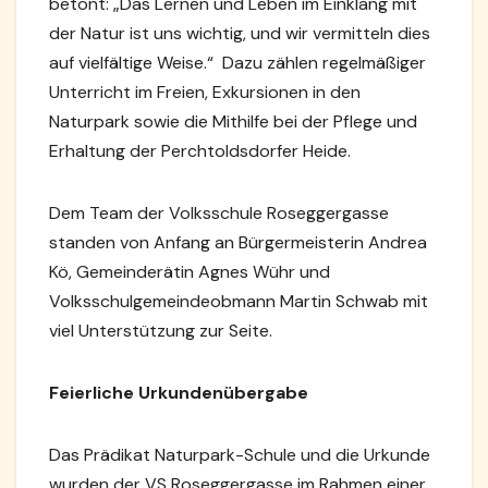
betont: „Das Lernen und Leben im Einklang mit
der Natur ist uns wichtig, und wir vermitteln dies
auf vielfältige Weise.“
Dazu zählen regelmäßiger
Unterricht im Freien, Exkursionen in den
Naturpark sowie die Mithilfe bei der Pflege und
Erhaltung der Perchtoldsdorfer Heide.
Dem Team der Volksschule Roseggergasse
standen von Anfang an Bürgermeisterin Andrea
Kö, Gemeinderätin Agnes Wühr und
Volksschulgemeindeobmann Martin Schwab mit
viel Unterstützung zur Seite.
Feierliche Urkundenübergabe
Das Prädikat Naturpark-Schule und die Urkunde
wurden der VS Roseggergasse im Rahmen einer