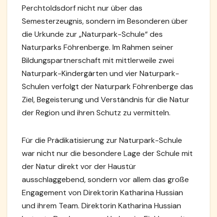
Perchtoldsdorf nicht nur über das
Semesterzeugnis, sondern im Besonderen über
die Urkunde zur „Naturpark-Schule“ des
Naturparks Föhrenberge. Im Rahmen seiner
Bildungspartnerschaft mit mittlerweile zwei
Naturpark-Kindergärten und vier Naturpark-
Schulen verfolgt der Naturpark Föhrenberge das
Ziel, Begeisterung und Verständnis für die Natur
der Region und ihren Schutz zu vermitteln.
Für die Prädikatisierung zur Naturpark-Schule
war nicht nur die besondere Lage der Schule mit
der Natur direkt vor der Haustür
ausschlaggebend, sondern vor allem das große
Engagement von Direktorin Katharina Hussian
und ihrem Team. Direktorin Katharina Hussian