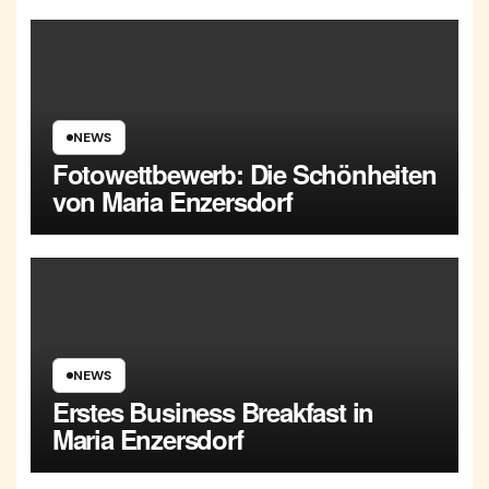
NEWS
Fotowettbewerb: Die Schönheiten
von Maria Enzersdorf
NEWS
Erstes Business Breakfast in
Maria Enzersdorf