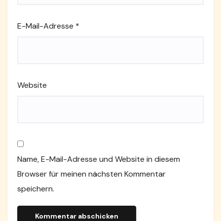
E-Mail-Adresse
*
Website
Name, E-Mail-Adresse und Website in diesem
Browser für meinen nächsten Kommentar
speichern.