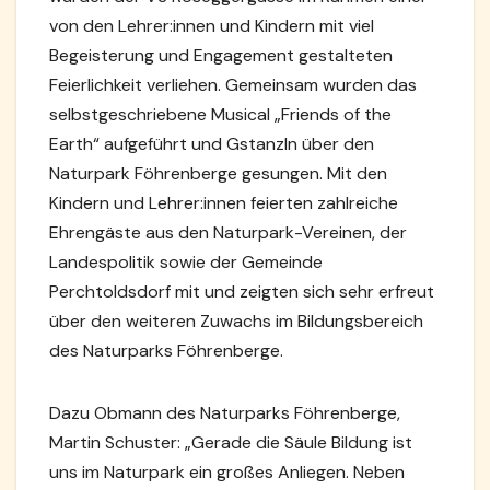
von den Lehrer:innen und Kindern mit viel
Begeisterung und Engagement gestalteten
Feierlichkeit verliehen. Gemeinsam wurden das
selbstgeschriebene Musical „Friends of the
Earth“ aufgeführt und Gstanzln über den
Naturpark Föhrenberge gesungen. Mit den
Kindern und Lehrer:innen feierten zahlreiche
Ehrengäste aus den Naturpark-Vereinen, der
Landespolitik sowie der Gemeinde
Perchtoldsdorf mit und zeigten sich sehr erfreut
über den weiteren Zuwachs im Bildungsbereich
des Naturparks Föhrenberge.
Dazu Obmann des Naturparks Föhrenberge,
Martin Schuster: „Gerade die Säule Bildung ist
uns im Naturpark ein großes Anliegen. Neben