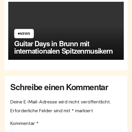
NEWS
Guitar Days in Brunn mit
internationalen Spitzenmusikern
Schreibe einen Kommentar
Deine E-Mail-Adresse wird nicht veröffentlicht.
Erforderliche Felder sind mit
*
markiert
Kommentar
*