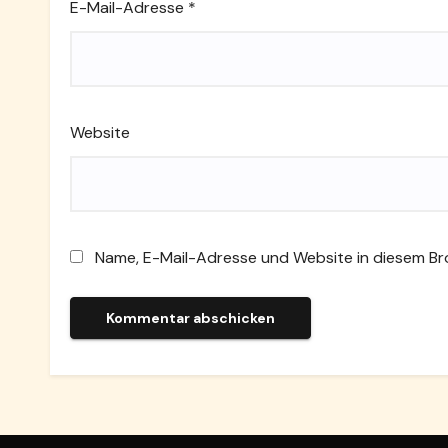
E-Mail-Adresse
*
Website
Name, E-Mail-Adresse und Website in diesem B