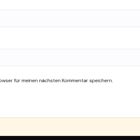
rowser für meinen nächsten Kommentar speichern.