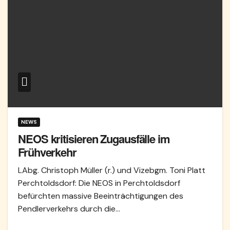
NEWS
NEOS kritisieren Zugausfälle im
Frühverkehr
LAbg. Christoph Müller (r.) und Vizebgm. Toni Platt
Perchtoldsdorf: Die NEOS in Perchtoldsdorf
befürchten massive Beeinträchtigungen des
Pendlerverkehrs durch die…