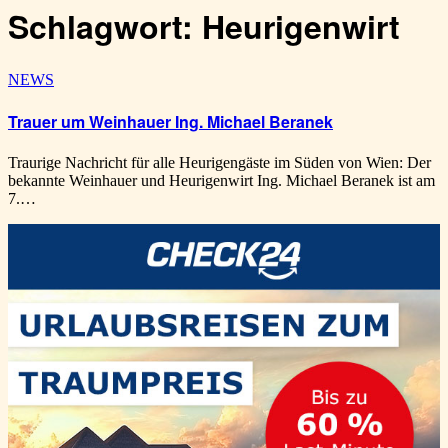
Schlagwort:
Heurigenwirt
NEWS
Trauer um Weinhauer Ing. Michael Beranek
Traurige Nachricht für alle Heurigengäste im Süden von Wien: Der
bekannte Weinhauer und Heurigenwirt Ing. Michael Beranek ist am
7.…