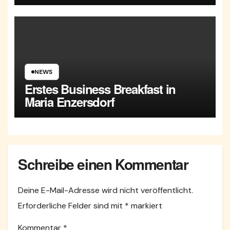
NEWS
Erstes Business Breakfast in
Maria Enzersdorf
Schreibe einen Kommentar
Deine E-Mail-Adresse wird nicht veröffentlicht.
Erforderliche Felder sind mit
*
markiert
Kommentar
*