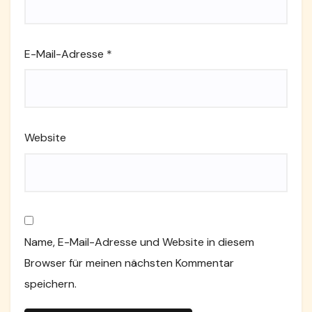
E-Mail-Adresse
*
Website
Name, E-Mail-Adresse und Website in diesem
Browser für meinen nächsten Kommentar
speichern.