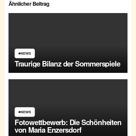
Ähnlicher Beitrag
NEWS
Traurige Bilanz der Sommerspiele
NEWS
Fotowettbewerb: Die Schönheiten
von Maria Enzersdorf