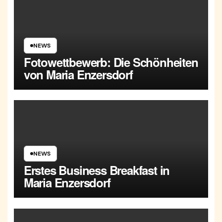
NEWS
Fotowettbewerb: Die Schönheiten
von Maria Enzersdorf
NEWS
Erstes Business Breakfast in
Maria Enzersdorf