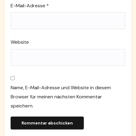
E-Mail-Adresse
*
Website
Name, E-Mail-Adresse und Website in diesem
Browser für meinen nächsten Kommentar
speichern.