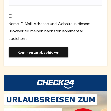
Name, E-Mail-Adresse und Website in diesem
Browser für meinen nächsten Kommentar
speichern.