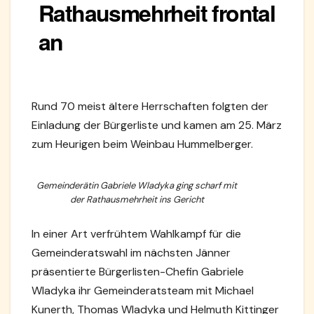
Rathausmehrheit frontal
an
Rund 70 meist ältere Herrschaften folgten der
Einladung der Bürgerliste und kamen am 25. März
zum Heurigen beim Weinbau Hummelberger.
Gemeinderätin Gabriele Wladyka ging scharf mit
der Rathausmehrheit ins Gericht
In einer Art verfrühtem Wahlkampf für die
Gemeinderatswahl im nächsten Jänner
präsentierte Bürgerlisten-Chefin Gabriele
Wladyka ihr Gemeinderatsteam mit Michael
Kunerth, Thomas Wladyka und Helmuth Kittinger