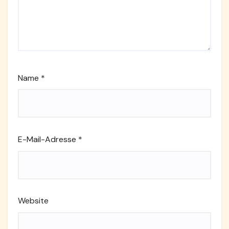
Name
*
E-Mail-Adresse
*
Website