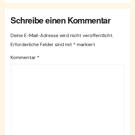
Schreibe einen Kommentar
Deine E-Mail-Adresse wird nicht veröffentlicht.
Erforderliche Felder sind mit
*
markiert
Kommentar
*