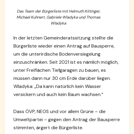
Das Team der Bürgerliste mit Helmuth Kittinger,
Michael Kuhnert, Gabriele Wladyka und Thomas
Wladyka
In der letzten Gemeinderatssitzung stellte die
Bürgerliste wieder einen Antrag auf Bausperre,
um die unterirdische Bodenversiegelung
einzuschränken. Seit 2021 ist es nämlich möglich,
unter Freiflächen Tiefgaragen zu bauen, es
müssen dann nur 30 cm Erde darüber liegen.
Wladyka: „Da kann natürlich kein Wasser
versickern und auch kein Baum wachsen.“
Dass ÖVP, NEOS und vor allem Grüne – die
Umweltpartei – gegen den Antrag der Bausperre
stimmten, ärgert die Bürgerliste.