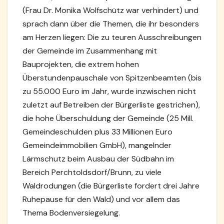
(Frau Dr. Monika Wolfschütz war verhindert) und
sprach dann über die Themen, die ihr besonders
am Herzen liegen: Die zu teuren Ausschreibungen
der Gemeinde im Zusammenhang mit
Bauprojekten, die extrem hohen
Überstundenpauschale von Spitzenbeamten (bis
zu 55.000 Euro im Jahr, wurde inzwischen nicht
zuletzt auf Betreiben der Bürgerliste gestrichen),
die hohe Überschuldung der Gemeinde (25 Mill.
Gemeindeschulden plus 33 Millionen Euro
Gemeindeimmobilien GmbH), mangelnder
Lärmschutz beim Ausbau der Südbahn im
Bereich Perchtoldsdorf/Brunn, zu viele
Waldrodungen (die Bürgerliste fordert drei Jahre
Ruhepause für den Wald) und vor allem das
Thema Bodenversiegelung.