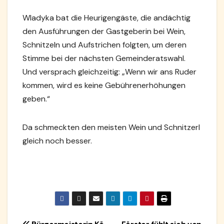
Wladyka bat die Heurigengäste, die andächtig
den Ausführungen der Gastgeberin bei Wein,
Schnitzeln und Aufstrichen folgten, um deren
Stimme bei der nächsten Gemeinderatswahl.
Und versprach gleichzeitig: „Wenn wir ans Ruder
kommen, wird es keine Gebührenerhöhungen
geben.“
Da schmeckten den meisten Wein und Schnitzerl
gleich noch besser.