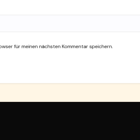
rowser für meinen nächsten Kommentar speichern.