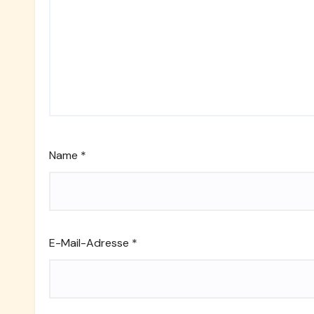
Name
*
E-Mail-Adresse
*