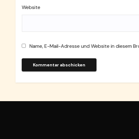
Website
Name, E-Mail-Adresse und Website in diesem B