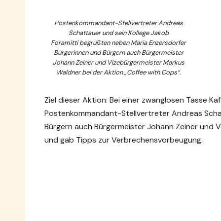
Postenkommandant-Stellvertreter Andreas
Schattauer und sein Kollege Jakob
Foramitti begrüßten neben Maria Enzersdorfer
Bürgerinnen und Bürgern auch Bürgermeister
Johann Zeiner und Vizebürgermeister Markus
Waldner bei der Aktion „Coffee with Cops“.
Ziel dieser Aktion: Bei einer zwanglosen Tasse Kaf
Postenkommandant-Stellvertreter Andreas Schat
Bürgern auch Bürgermeister Johann Zeiner und V
und gab Tipps zur Verbrechensvorbeugung.