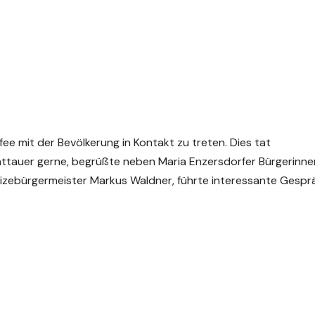
fee mit der Bevölkerung in Kontakt zu treten. Dies tat
tauer gerne, begrüßte neben Maria Enzersdorfer Bürgerinne
izebürgermeister Markus Waldner, führte interessante Gespr