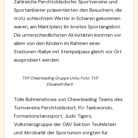
Zahlreiche Perchtoldsdorfer Sportvereine und
Sportanbieter präsentierten den Besuchern, die
trotz schlechtem Wetter in Scharen gekommen
waren, am Marktplatz ihr breites Sportangebot.
Die unterschiedlichsten Aktivitäten konnten vor
allem von den Kindern im Rahmen einer
Stationen-Rallye mit Stempelpass gleich vor Ort
ausprobiert werden.
TVP Cheerleading Gruppe Unity, Foto: TVP
Elisabeth Bartl
Tolle Bühnenshows von Cheerleading Teams des
Turnvereins Perchtoldsdorf, YU-Taekwondo,
Formationstanzsport, Judo Tigers,
Volkstanzgruppe der ÖAV Sektion Teufelstein
und Akrobatik der Sportunion sorgten für