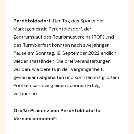
Perchtoldsdorf:
Der Tag des Sports der
Marktgemeinde Perchtoldsdorf, der
Zentrumslauf des Tourismusvereins (TOP) und
das Turmbierfest konnten nach zweijähriger
Pause am Sonntag, 18. September 2022 endlich
wieder stattfinden. Die drei Veranstaltungen
wurden, wie bereits in der Vergangenheit,
gemeinsam abgehalten und konnten mit großem
Publikumsandrang einen schönen Erfolg
verbuchen.
Große Präsenz von Perchtoldsdorfs
Vereinslandschaft