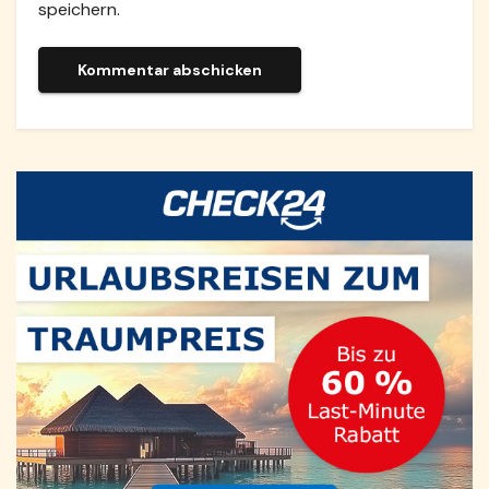
speichern.