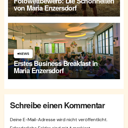
Fotowettbewerb: Die Schönheiten
von Maria Enzersdorf
NEWS
Erstes Business Breakfast in
Maria Enzersdorf
Schreibe einen Kommentar
Deine E-Mail-Adresse wird nicht veröffentlicht.