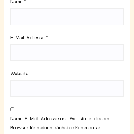
Name
*
E-Mail-Adresse
*
Website
Name, E-Mail-Adresse und Website in diesem
Browser für meinen nächsten Kommentar