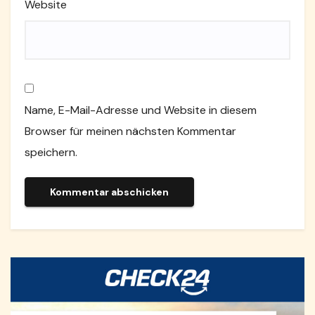
Website
Name, E-Mail-Adresse und Website in diesem
Browser für meinen nächsten Kommentar
speichern.