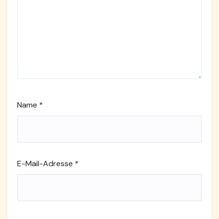
Name
*
E-Mail-Adresse
*