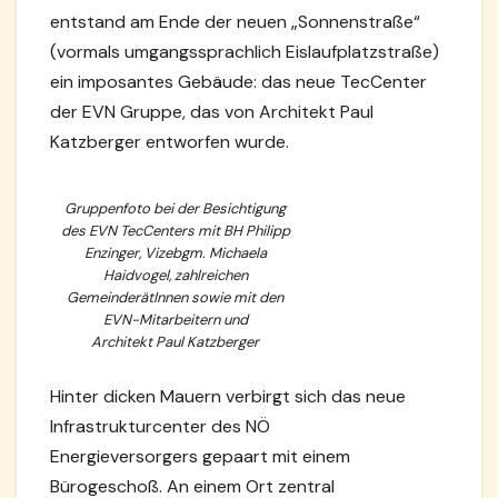
entstand am Ende der neuen „Sonnenstraße“
(vormals umgangssprachlich Eislaufplatzstraße)
ein imposantes Gebäude: das neue TecCenter
der EVN Gruppe, das von Architekt Paul
Katzberger entworfen wurde.
Gruppenfoto bei der Besichtigung
des EVN TecCenters mit BH Philipp
Enzinger, Vizebgm. Michaela
Haidvogel, zahlreichen
GemeinderätInnen sowie mit den
EVN-Mitarbeitern und
Architekt Paul Katzberger
Hinter dicken Mauern verbirgt sich das neue
Infrastrukturcenter des NÖ
Energieversorgers gepaart mit einem
Bürogeschoß. An einem Ort zentral