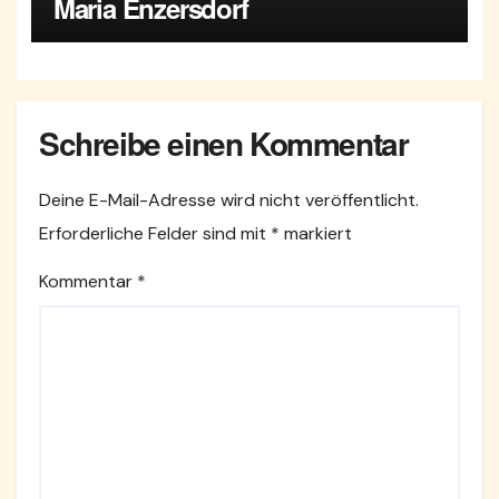
Maria Enzersdorf
Schreibe einen Kommentar
Deine E-Mail-Adresse wird nicht veröffentlicht.
Erforderliche Felder sind mit
*
markiert
Kommentar
*