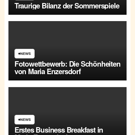
Traurige Bilanz der Sommerspiele
NEWS
Fotowettbewerb: Die Schönheiten
von Maria Enzersdorf
NEWS
Erstes Business Breakfast in