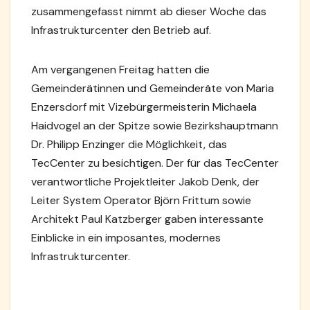
zusammengefasst nimmt ab dieser Woche das
Infrastrukturcenter den Betrieb auf.
Am vergangenen Freitag hatten die
Gemeinderätinnen und Gemeinderäte von Maria
Enzersdorf mit Vizebürgermeisterin Michaela
Haidvogel an der Spitze sowie Bezirkshauptmann
Dr. Philipp Enzinger die Möglichkeit, das
TecCenter zu besichtigen. Der für das TecCenter
verantwortliche Projektleiter Jakob Denk, der
Leiter System Operator Björn Frittum sowie
Architekt Paul Katzberger gaben interessante
Einblicke in ein imposantes, modernes
Infrastrukturcenter.