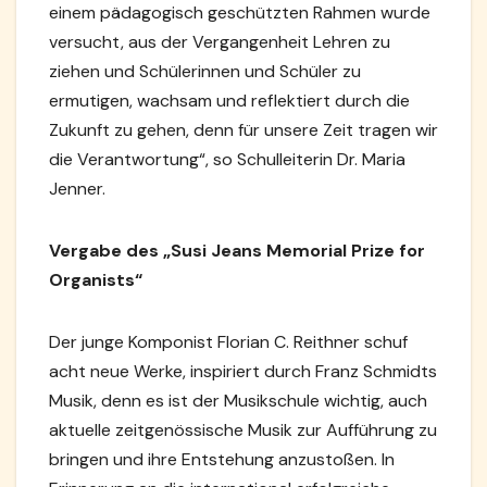
einem pädagogisch geschützten Rahmen wurde
versucht, aus der Vergangenheit Lehren zu
ziehen und Schülerinnen und Schüler zu
ermutigen, wachsam und reflektiert durch die
Zukunft zu gehen, denn für unsere Zeit tragen wir
die Verantwortung“, so Schulleiterin Dr. Maria
Jenner.
Vergabe des „Susi Jeans Memorial Prize for
Organists“
Der junge Komponist Florian C. Reithner schuf
acht neue Werke, inspiriert durch Franz Schmidts
Musik, denn es ist der Musikschule wichtig, auch
aktuelle zeitgenössische Musik zur Aufführung zu
bringen und ihre Entstehung anzustoßen. In