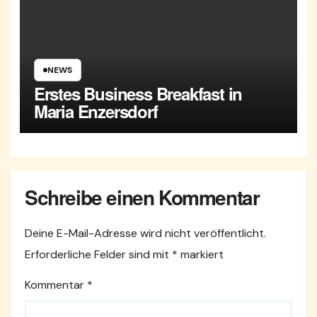
NEWS
Erstes Business Breakfast in
Maria Enzersdorf
Schreibe einen Kommentar
Deine E-Mail-Adresse wird nicht veröffentlicht.
Erforderliche Felder sind mit
*
markiert
Kommentar
*