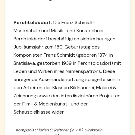
Perchtoldsdorf:
Die Franz Schmidt-
Musikschule und Musik- und Kunstschule
Perchtoldsdorf beschäftigten sich im heurigen
Jubiläumsjahr zum 150. Geburtstag des
Komponisten Franz Schmidt (geboren 1874 in
Bratislava, gestorben 1939 in Perchtoldsdorf) mit
Leben und Wirken ihres Namenspatrons. Diese
anregende Auseinandersetzung spiegelte sich in
den Arbeiten der Klassen Bildhauerei, Malerei &
Zeichnung sowie den interdisziplinären Projekten
der Film- & Medienkunst- und der
Schauspielklasse wider.
Komponist Florian C. Reithner (2. v. li.), Direktorin