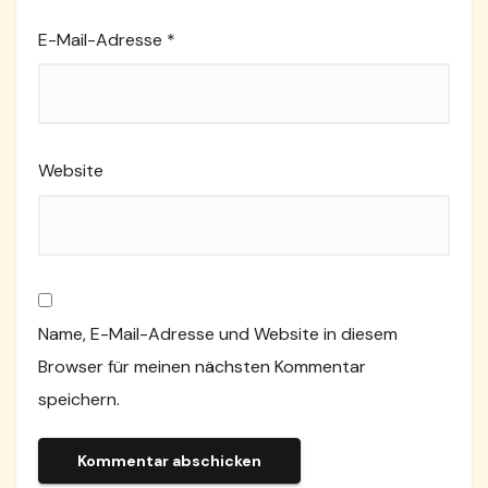
E-Mail-Adresse
*
Website
Name, E-Mail-Adresse und Website in diesem
Browser für meinen nächsten Kommentar
speichern.