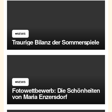
NEWS
Traurige Bilanz der Sommerspiele
NEWS
Fotowettbewerb: Die Schönheiten
von Maria Enzersdorf