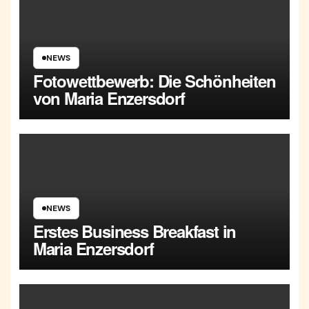
NEWS
Fotowettbewerb: Die Schönheiten
von Maria Enzersdorf
NEWS
Erstes Business Breakfast in
Maria Enzersdorf