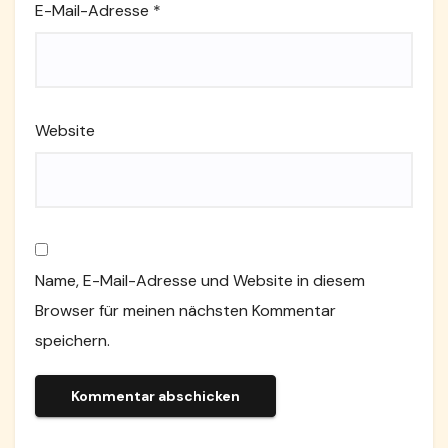
E-Mail-Adresse
*
Website
Name, E-Mail-Adresse und Website in diesem
Browser für meinen nächsten Kommentar
speichern.