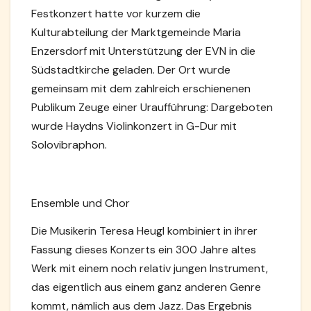
Festkonzert hatte vor kurzem die
Kulturabteilung der Marktgemeinde Maria
Enzersdorf mit Unterstützung der EVN in die
Südstadtkirche geladen. Der Ort wurde
gemeinsam mit dem zahlreich erschienenen
Publikum Zeuge einer Uraufführung: Dargeboten
wurde Haydns Violinkonzert in G-Dur mit
Solovibraphon.
Ensemble und Chor
Die Musikerin Teresa Heugl kombiniert in ihrer
Fassung dieses Konzerts ein 300 Jahre altes
Werk mit einem noch relativ jungen Instrument,
das eigentlich aus einem ganz anderen Genre
kommt, nämlich aus dem Jazz. Das Ergebnis