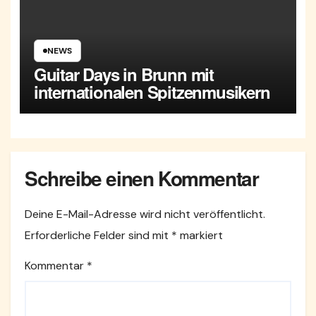
NEWS
Guitar Days in Brunn mit
internationalen Spitzenmusikern
Schreibe einen Kommentar
Deine E-Mail-Adresse wird nicht veröffentlicht.
Erforderliche Felder sind mit
*
markiert
Kommentar
*