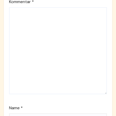
Kommentar
*
Name
*