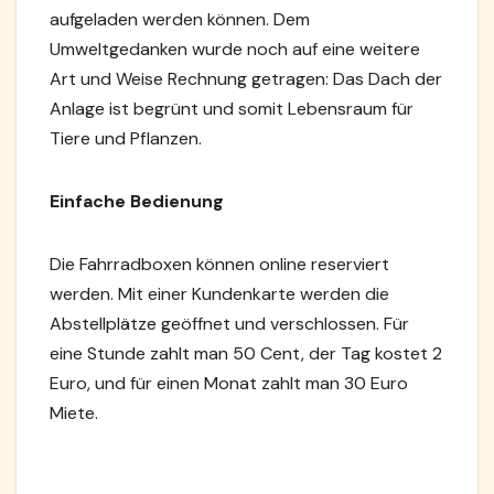
aufgeladen werden können. Dem
Umweltgedanken wurde noch auf eine weitere
Art und Weise Rechnung getragen: Das Dach der
Anlage ist begrünt und somit Lebensraum für
Tiere und Pflanzen.
Einfache Bedienung
Die Fahrradboxen können online reserviert
werden. Mit einer Kundenkarte werden die
Abstellplätze geöffnet und verschlossen. Für
eine Stunde zahlt man 50 Cent, der Tag kostet 2
Euro, und für einen Monat zahlt man 30 Euro
Miete.