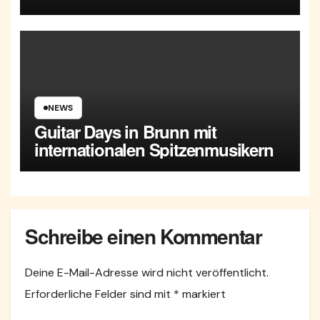
NEWS
Guitar Days in Brunn mit
internationalen Spitzenmusikern
Schreibe einen Kommentar
Deine E-Mail-Adresse wird nicht veröffentlicht.
Erforderliche Felder sind mit
*
markiert