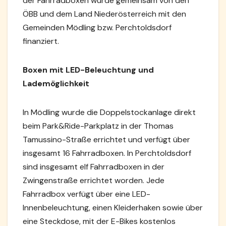
der Fahrradboxen wurde gemeinsam von den
ÖBB und dem Land Niederösterreich mit den
Gemeinden Mödling bzw. Perchtoldsdorf
finanziert.
Boxen mit LED-Beleuchtung und
Lademöglichkeit
In Mödling wurde die Doppelstockanlage direkt
beim Park&Ride-Parkplatz in der Thomas
Tamussino-Straße errichtet und verfügt über
insgesamt 16 Fahrradboxen. In Perchtoldsdorf
sind insgesamt elf Fahrradboxen in der
Zwingenstraße errichtet worden. Jede
Fahrradbox verfügt über eine LED-
Innenbeleuchtung, einen Kleiderhaken sowie über
eine Steckdose, mit der E-Bikes kostenlos