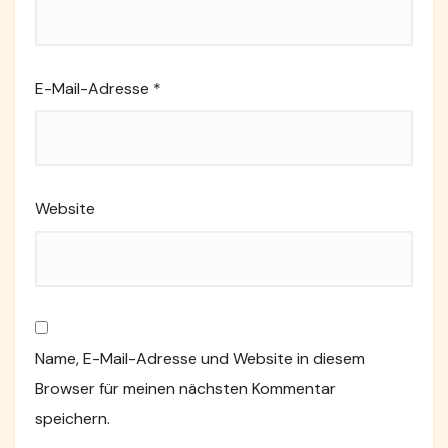
E-Mail-Adresse
*
Website
Name, E-Mail-Adresse und Website in diesem
Browser für meinen nächsten Kommentar
speichern.