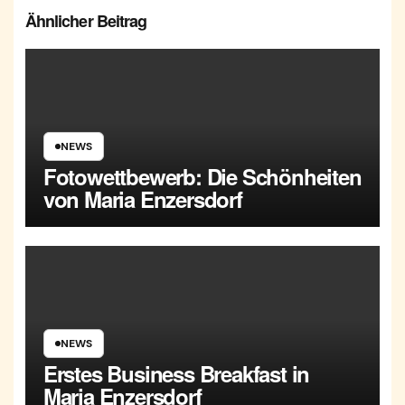
Ähnlicher Beitrag
NEWS
Fotowettbewerb: Die Schönheiten
von Maria Enzersdorf
NEWS
Erstes Business Breakfast in
Maria Enzersdorf