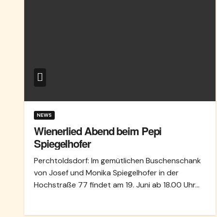
NEWS
Wienerlied Abend beim Pepi
Spiegelhofer
Perchtoldsdorf: Im gemütlichen Buschenschank
von Josef und Monika Spiegelhofer in der
Hochstraße 77 findet am 19. Juni ab 18.00 Uhr…