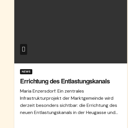
NEWS
Errichtung des Entlastungskanals
Maria Enzersdorf: Ein zentrales
Infrastrukturprojekt der Marktgemeinde wird
derzeit besonders sichtbar: die Errichtung des
neuen Entlastungskanals in der Heugasse und…