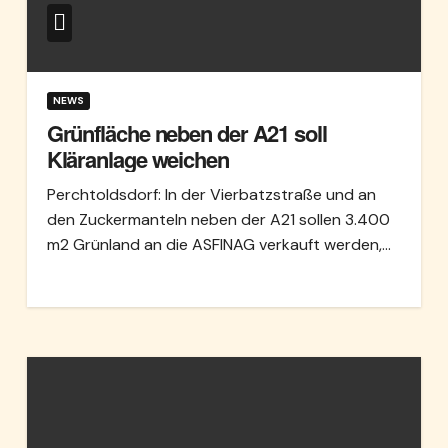
NEWS
Grünfläche neben der A21 soll
Kläranlage weichen
Perchtoldsdorf: In der Vierbatzstraße und an
den Zuckermanteln neben der A21 sollen 3.400
m2 Grünland an die ASFINAG verkauft werden,…