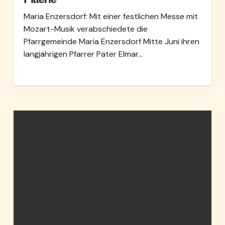
Maria Enzersdorf: Mit einer festlichen Messe mit
Mozart-Musik verabschiedete die
Pfarrgemeinde Maria Enzersdorf Mitte Juni ihren
langjährigen Pfarrer Pater Elmar…