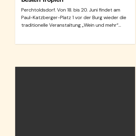
Perchtoldsdorf. Von 18. bis 20. Juni findet am
Paul-Katzberger-Platz 1 vor der Burg wieder die
traditionelle Veranstaltung „Wein und mehr“…