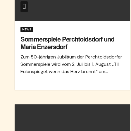
NEWS
Sommerspiele Perchtoldsdorf und
Maria Enzersdorf
Zum 50-jährigen Jubiläum der Perchtoldsdorfer
Sommerspiele wird vom 2. Juli bis 1. August „Till
Eulenspiegel, wenn das Herz brennt“ am…