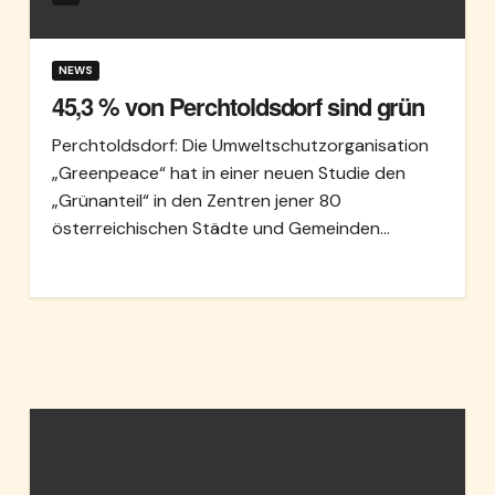
NEWS
45,3 % von Perchtoldsdorf sind grün
Perchtoldsdorf: Die Umweltschutzorganisation
„Greenpeace“ hat in einer neuen Studie den
„Grünanteil“ in den Zentren jener 80
österreichischen Städte und Gemeinden…