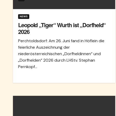
NEWS
Leopold „Tiger“ Wurth ist „Dorfheld“
2026
Perchtoldsdorf: Am 26. Juni fand in Höflein die
feierliche Auszeichnung der
niederösterreichischen „Dorfheldinnen“ und
„Dorfhelden“ 2026 durch LHStv. Stephan
Pernkopf…