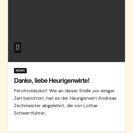
NEWS
Danke, liebe Heurigenwirte!
Perchtoldsdorf: Wie an dieser Stelle vor einiger
Zeit berichtet, hat es der Heurigenwirt Andreas
Zechmeister abgelehnt, die von Lothar
Schwertführer…