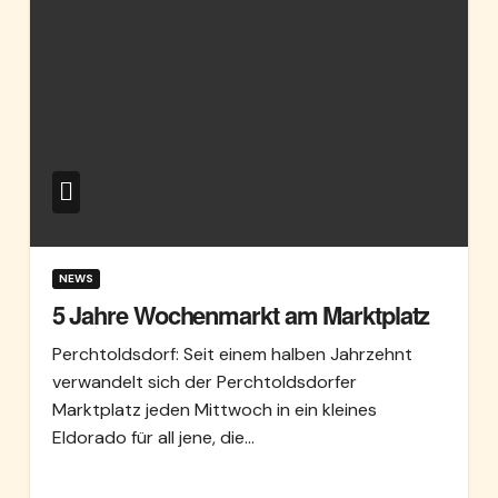
NEWS
5 Jahre Wochenmarkt am Marktplatz
Perchtoldsdorf: Seit einem halben Jahrzehnt
verwandelt sich der Perchtoldsdorfer
Marktplatz jeden Mittwoch in ein kleines
Eldorado für all jene, die…