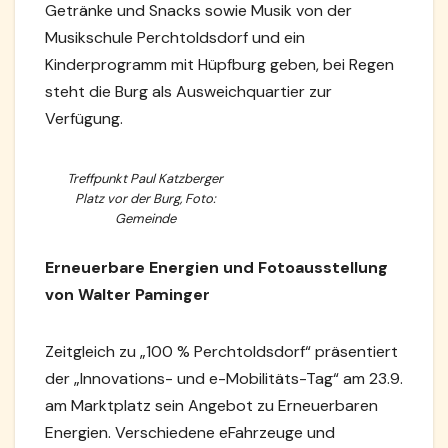
Getränke und Snacks sowie Musik von der
Musikschule Perchtoldsdorf und ein
Kinderprogramm mit Hüpfburg geben, bei Regen
steht die Burg als Ausweichquartier zur
Verfügung.
Treffpunkt Paul Katzberger
Platz vor der Burg, Foto:
Gemeinde
Erneuerbare Energien und Fotoausstellung
von Walter Paminger
Zeitgleich zu „100 % Perchtoldsdorf“ präsentiert
der „Innovations- und e-Mobilitäts-Tag“ am 23.9.
am Marktplatz sein Angebot zu Erneuerbaren
Energien. Verschiedene eFahrzeuge und