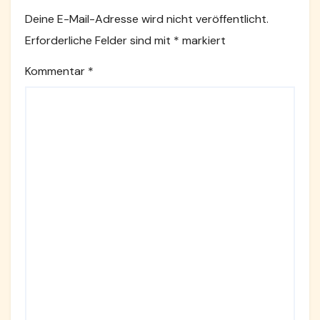
Deine E-Mail-Adresse wird nicht veröffentlicht.
Erforderliche Felder sind mit
*
markiert
Kommentar
*