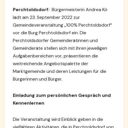
Perchtoldsdorf:
Bürgermeisterin Andrea Kö
lädt am 23. September 2022 zur
Gemeindeveranstaltung „100% Perchtoldsdorf“
vor die Burg Perchtoldsdorf ein. Die
Perchtoldsdorfer Gemeinderätinnen und
Gemeinderäte stellen sich mit ihren jeweiligen
Aufgabenbereichen vor, präsentieren die
weitreichende Angebotspalette der
Marktgemeinde und deren Leistungen für die
Bürgerinnen und Bürger.
Einladung zum persönlichen Gespräch und
Kennenlernen
Die Veranstaltung wird Einblick geben in die
vielfältigen Aktivitäten, die in Perchtoldsdorf von