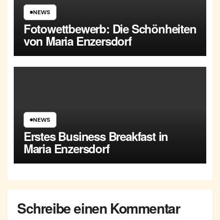
NEWS
Fotowettbewerb: Die Schönheiten
von Maria Enzersdorf
NEWS
Erstes Business Breakfast in
Maria Enzersdorf
Schreibe einen Kommentar