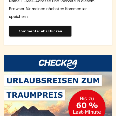
Name, E-Mail-Adresse und Website in diesem
Browser für meinen nächsten Kommentar
speichern.