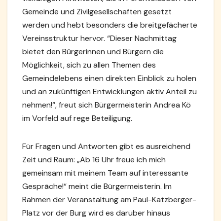
Gemeinde und Zivilgesellschaften gesetzt
werden und hebt besonders die breitgefächerte
Vereinsstruktur hervor. “Dieser Nachmittag
bietet den Bürgerinnen und Bürgern die
Möglichkeit, sich zu allen Themen des
Gemeindelebens einen direkten Einblick zu holen
und an zukünftigen Entwicklungen aktiv Anteil zu
nehmen!“, freut sich Bürgermeisterin Andrea Kö
im Vorfeld auf rege Beteiligung.
Für Fragen und Antworten gibt es ausreichend
Zeit und Raum: „Ab 16 Uhr freue ich mich
gemeinsam mit meinem Team auf interessante
Gespräche!“ meint die Bürgermeisterin. Im
Rahmen der Veranstaltung am Paul-Katzberger-
Platz vor der Burg wird es darüber hinaus