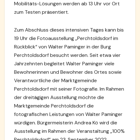
Mobilitäts-Lösungen werden ab 13 Uhr vor Ort
zum Testen präsentiert.
Zum Abschluss dieses intensiven Tages kann bis
19 Uhr die Fotoausstellung „Perchtoldsdorf im
Rückblick“ von Walter Paminger in der Burg
Perchtoldsdorf besucht werden. Seit etwa vier
Jahrzehnten begleitet Walter Paminger viele
Bewohnerinnen und Bewohner des Ortes sowie
Verantwortliche der Marktgemeinde
Perchtoldsdorf mit seiner Fotografie. Im Rahmen
der dreitägigen Ausstellung möchte die
Marktgemeinde Perchtoldsdorf die
fotografischen Leistungen von Walter Paminger
würdigen. Bürgermeisterin Andrea Kö wird die
Ausstellung im Rahmen der Veranstaltung „100%
Perchtoldsdorf“ am 23. September 2022