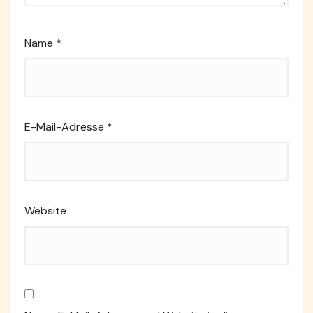
Name
*
E-Mail-Adresse
*
Website