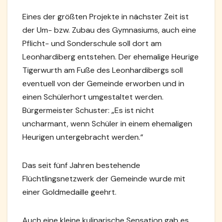
Eines der größten Projekte in nächster Zeit ist
der Um- bzw. Zubau
des Gymnasiums, auch eine
Pflicht- und Sonderschule soll dort am
Leonhardiberg entstehen. Der ehemalige Heurige
Tigerwurth am Fuße des Leonhardibergs soll
eventuell von der Gemeinde erworben und in
einen Schülerhort umgestaltet werden.
Bürgermeister Schuster: „Es ist nicht
uncharmant, wenn Schüler in einem ehemaligen
Heurigen untergebracht werden.“
Das seit fünf Jahren bestehende
Flüchtlingsnetzwerk der Gemeinde wurde mit
einer Goldmedaille geehrt.
Auch eine kleine kulinarische Sensation gab es