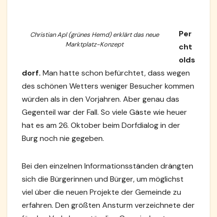
Per
Christian Apl (grünes Hemd) erklärt das neue
Marktplatz-Konzept
cht
olds
dorf.
Man hatte schon befürchtet, dass wegen
des schönen Wetters weniger Besucher kommen
würden als in den Vorjahren. Aber genau das
Gegenteil war der Fall. So viele Gäste wie heuer
hat es am 26. Oktober beim Dorfdialog in der
Burg noch nie gegeben.
Bei den einzelnen Informationsständen drängten
sich die Bürgerinnen und Bürger, um möglichst
viel über die neuen Projekte der Gemeinde zu
erfahren. Den größten Ansturm verzeichnete der