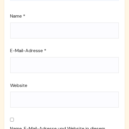
Name
*
E-Mail-Adresse
*
Website
Name, E-Mail-Adresse und Website in diesem