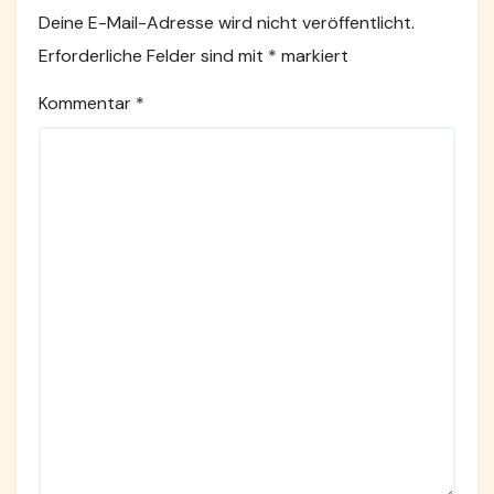
Deine E-Mail-Adresse wird nicht veröffentlicht.
Erforderliche Felder sind mit
*
markiert
Kommentar
*