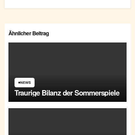
Ähnlicher Beitrag
NEWS
Traurige Bilanz der Sommerspiele