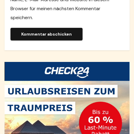
Browser für meinen nächsten Kommentar
speichern.