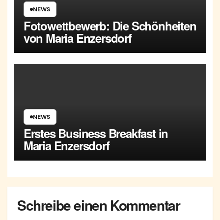
NEWS
Fotowettbewerb: Die Schönheiten
von Maria Enzersdorf
NEWS
Erstes Business Breakfast in
Maria Enzersdorf
Schreibe einen Kommentar