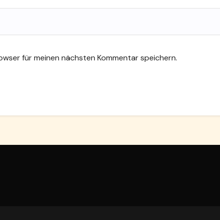
rowser für meinen nächsten Kommentar speichern.