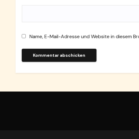
Name, E-Mail-Adresse und Website in diesem B