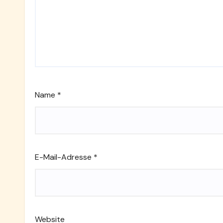
Name
*
E-Mail-Adresse
*
Website