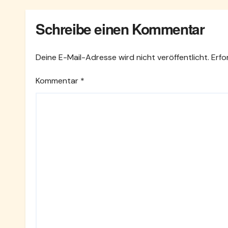
Schreibe einen Kommentar
Deine E-Mail-Adresse wird nicht veröffentlicht.
Erfo
Kommentar
*