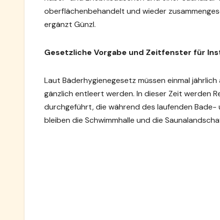
oberflächenbehandelt und wieder zusammengesetz
ergänzt Günzl.
Gesetzliche Vorgabe und Zeitfenster für In
Laut Bäderhygienegesetz müssen einmal jährlich 
gänzlich entleert werden. In dieser Zeit werden
durchgeführt, die während des laufenden Bade- 
bleiben die Schwimmhalle und die Saunalandscha