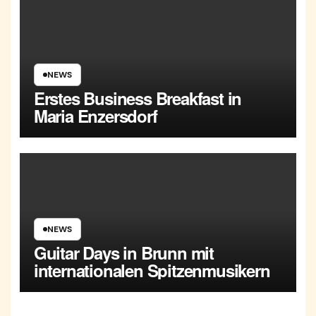
NEWS
Erstes Business Breakfast in
Maria Enzersdorf
NEWS
Guitar Days in Brunn mit
internationalen Spitzenmusikern