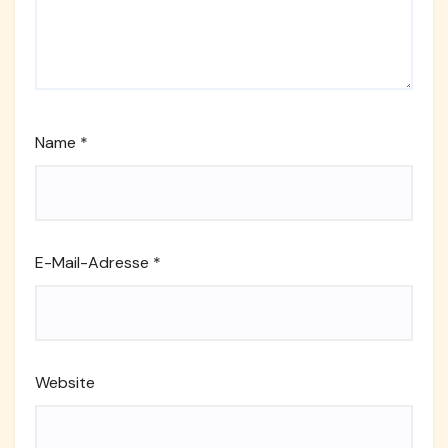
Name
*
E-Mail-Adresse
*
Website