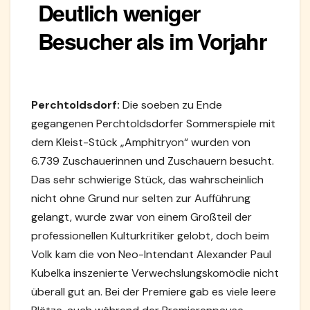
Deutlich weniger
Besucher als im Vorjahr
Perchtoldsdorf:
Die soeben zu Ende
gegangenen Perchtoldsdorfer Sommerspiele mit
dem Kleist-Stück „Amphitryon“ wurden von
6.739 Zuschauerinnen und Zuschauern besucht.
Das sehr schwierige Stück, das wahrscheinlich
nicht ohne Grund nur selten zur Aufführung
gelangt, wurde zwar von einem Großteil der
professionellen Kulturkritiker gelobt, doch beim
Volk kam die von Neo-Intendant Alexander Paul
Kubelka inszenierte Verwechslungskomödie nicht
überall gut an. Bei der Premiere gab es viele leere