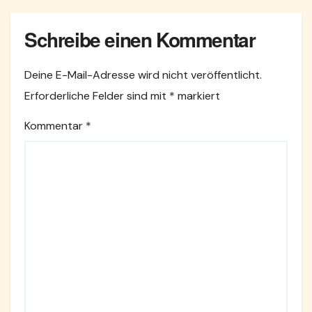
Schreibe einen Kommentar
Deine E-Mail-Adresse wird nicht veröffentlicht.
Erforderliche Felder sind mit
*
markiert
Kommentar
*