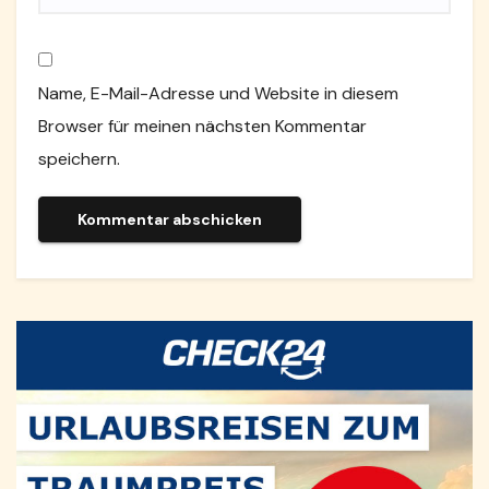
Name, E-Mail-Adresse und Website in diesem
Browser für meinen nächsten Kommentar
speichern.