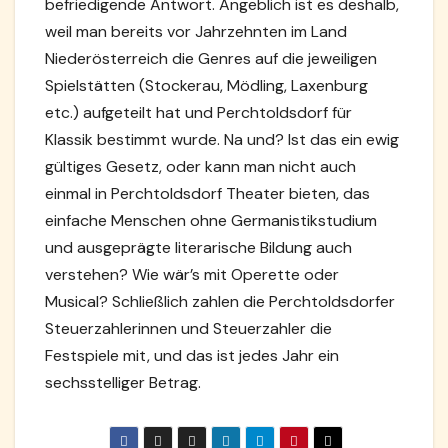
befriedigende Antwort. Angeblich ist es deshalb,
weil man bereits vor Jahrzehnten im Land
Niederösterreich die Genres auf die jeweiligen
Spielstätten (Stockerau, Mödling, Laxenburg
etc.) aufgeteilt hat und Perchtoldsdorf für
Klassik bestimmt wurde. Na und? Ist das ein ewig
gültiges Gesetz, oder kann man nicht auch
einmal in Perchtoldsdorf Theater bieten, das
einfache Menschen ohne Germanistikstudium
und ausgeprägte literarische Bildung auch
verstehen? Wie wär’s mit Operette oder
Musical? Schließlich zahlen die Perchtoldsdorfer
Steuerzahlerinnen und Steuerzahler die
Festspiele mit, und das ist jedes Jahr ein
sechsstelliger Betrag.