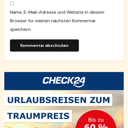
Name, E-Mail-Adresse und Website in diesem
Browser für meinen nächsten Kommentar
speichern.