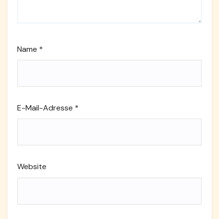
Name
*
E-Mail-Adresse
*
Website