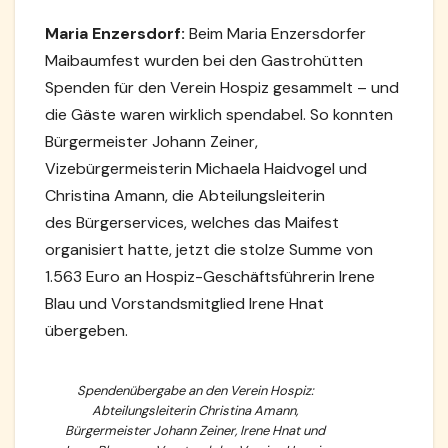
Maria Enzersdorf:
Beim Maria Enzersdorfer
Maibaumfest wurden bei den Gastrohütten
Spenden für den Verein Hospiz gesammelt – und
die Gäste waren wirklich spendabel. So konnten
Bürgermeister Johann Zeiner,
Vizebürgermeisterin Michaela Haidvogel und
Christina Amann, die Abteilungsleiterin
des Bürgerservices, welches das Maifest
organisiert hatte, jetzt die stolze Summe von
1.563 Euro an Hospiz-Geschäftsführerin Irene
Blau und Vorstandsmitglied Irene Hnat
übergeben.
Spendenübergabe an den Verein Hospiz:
Abteilungsleiterin Christina Amann,
Bürgermeister Johann Zeiner, Irene Hnat und