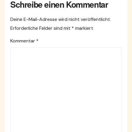
Schreibe einen Kommentar
Deine E-Mail-Adresse wird nicht veröffentlicht.
Erforderliche Felder sind mit
*
markiert
Kommentar
*