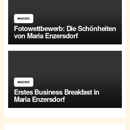
NEWS
Fotowettbewerb: Die Schönheiten
von Maria Enzersdorf
NEWS
Erstes Business Breakfast in
Maria Enzersdorf