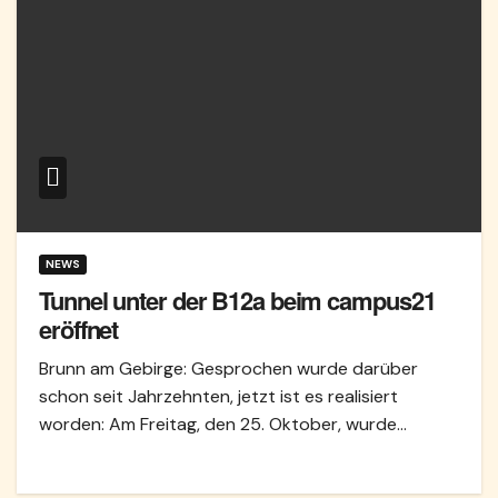
NEWS
Tunnel unter der B12a beim campus21
eröffnet
Brunn am Gebirge: Gesprochen wurde darüber
schon seit Jahrzehnten, jetzt ist es realisiert
worden: Am Freitag, den 25. Oktober, wurde…