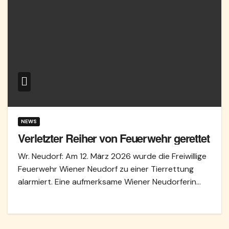
NEWS
Verletzter Reiher von Feuerwehr gerettet
Wr. Neudorf: Am 12. März 2026 wurde die Freiwillige
Feuerwehr Wiener Neudorf zu einer Tierrettung
alarmiert. Eine aufmerksame Wiener Neudorferin…