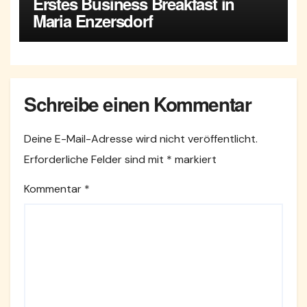
Erstes Business Breakfast in
Maria Enzersdorf
Schreibe einen Kommentar
Deine E-Mail-Adresse wird nicht veröffentlicht.
Erforderliche Felder sind mit
*
markiert
Kommentar
*