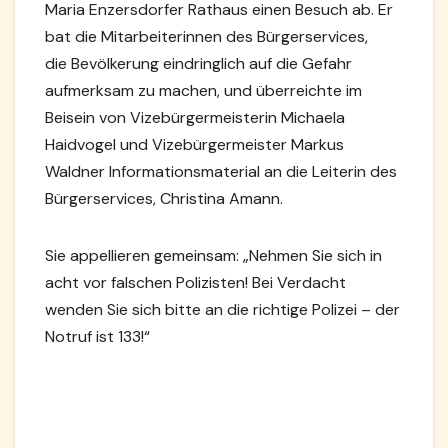
Maria Enzersdorfer Rathaus einen Besuch ab. Er
bat die Mitarbeiterinnen des Bürgerservices,
die Bevölkerung eindringlich auf die Gefahr
aufmerksam zu machen, und überreichte im
Beisein von Vizebürgermeisterin Michaela
Haidvogel und Vizebürgermeister Markus
Waldner Informationsmaterial an die Leiterin des
Bürgerservices, Christina Amann.
Sie appellieren gemeinsam: „Nehmen Sie sich in
acht vor falschen Polizisten! Bei Verdacht
wenden Sie sich bitte an die richtige Polizei – der
Notruf ist 133!“