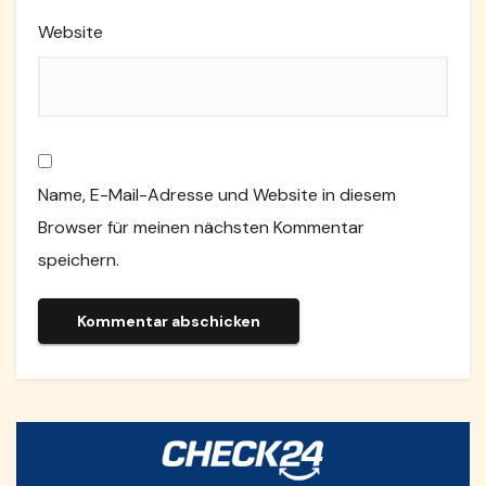
Website
Name, E-Mail-Adresse und Website in diesem
Browser für meinen nächsten Kommentar
speichern.