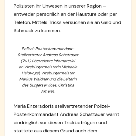
Polizisten ihr Unwesen in unserer Region –
entweder persönlich an der Haustüre oder per
Telefon. Mittels Tricks versuchen sie an Geld und
Schmuck zu kommen.
Polizei-Postenkommandant-
Stellvertreter Andreas Schattauer
(2.v.l.) überreichte Infomaterial
an Vizebürgermeisterin Michaela
Haidvogel, Vizebürgermeister
Markus Waldner und die Leiterin
des Bürgerservices, Christina
Amann.
Maria Enzersdorfs stellvertretender Polizei-
Postenkommandant Andreas Schattauer warnt
eindringlich vor diesen Trickbetrügern und
stattete aus diesem Grund auch dem