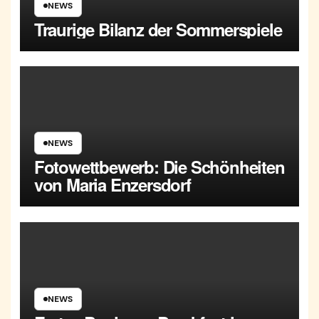
NEWS
Traurige Bilanz der Sommerspiele
NEWS
Fotowettbewerb: Die Schönheiten
von Maria Enzersdorf
NEWS