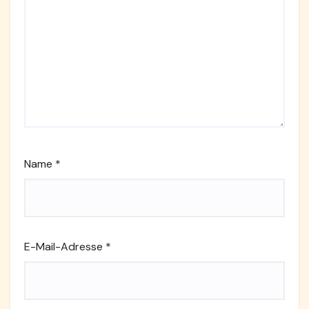
Name
*
E-Mail-Adresse
*