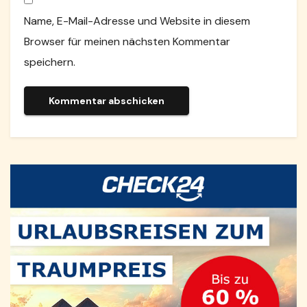
Name, E-Mail-Adresse und Website in diesem
Browser für meinen nächsten Kommentar
speichern.