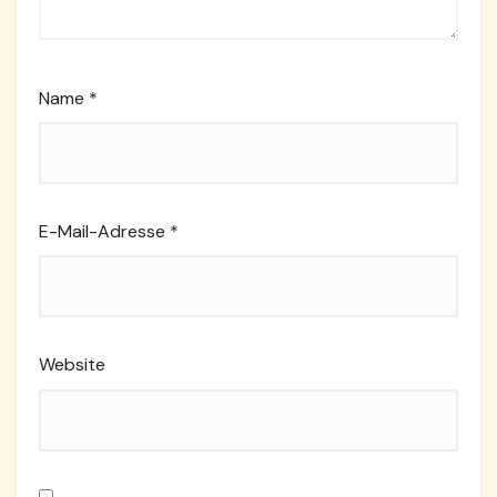
Name
*
E-Mail-Adresse
*
Website