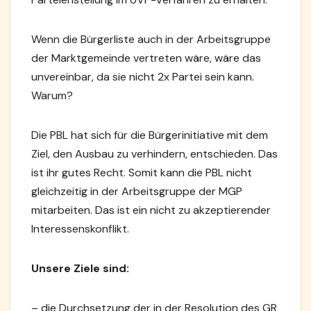
Wenn die Bürgerliste auch in der Arbeitsgruppe
der Marktgemeinde vertreten wäre, wäre das
unvereinbar, da sie nicht 2x Partei sein kann.
Warum?
Die PBL hat sich für die Bürgerinitiative mit dem
Ziel, den Ausbau zu verhindern, entschieden. Das
ist ihr gutes Recht. Somit kann die PBL nicht
gleichzeitig in der Arbeitsgruppe der MGP
mitarbeiten. Das ist ein nicht zu akzeptierender
Interessenskonflikt.
Unsere Ziele sind:
– die Durchsetzung der in der Resolution des GR