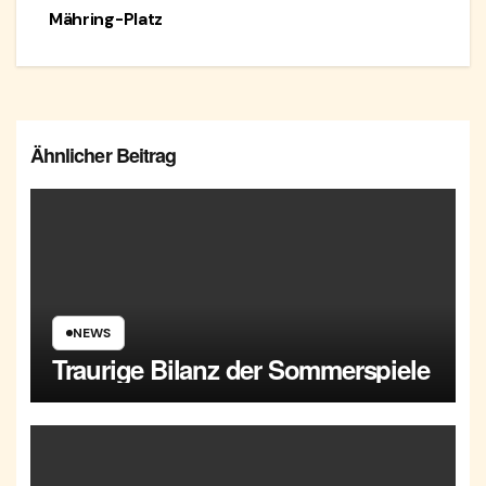
Mähring-Platz
Ähnlicher Beitrag
NEWS
Traurige Bilanz der Sommerspiele