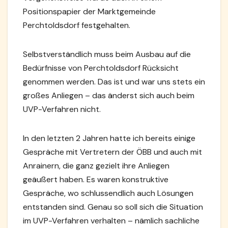
Positionspapier der Marktgemeinde
Perchtoldsdorf festgehalten.
Selbstverständlich muss beim Ausbau auf die
Bedürfnisse von Perchtoldsdorf Rücksicht
genommen werden. Das ist und war uns stets ein
großes Anliegen – das änderst sich auch beim
UVP-Verfahren nicht.
In den letzten 2 Jahren hatte ich bereits einige
Gespräche mit Vertretern der ÖBB und auch mit
Anrainern, die ganz gezielt ihre Anliegen
geäußert haben. Es waren konstruktive
Gespräche, wo schlussendlich auch Lösungen
entstanden sind. Genau so soll sich die Situation
im UVP-Verfahren verhalten – nämlich sachliche