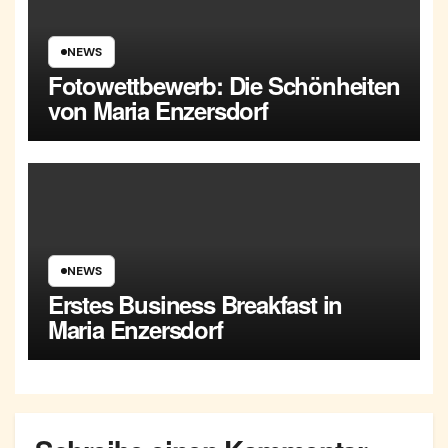
NEWS
Fotowettbewerb: Die Schönheiten
von Maria Enzersdorf
NEWS
Erstes Business Breakfast in
Maria Enzersdorf