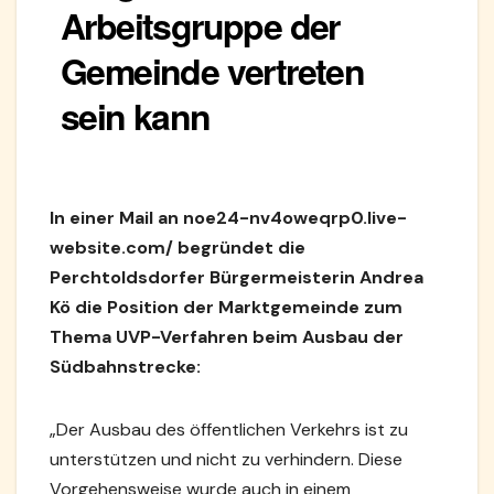
Arbeitsgruppe der
Gemeinde vertreten
sein kann
In einer Mail an noe24-nv4oweqrp0.live-
website.com/ begründet die
Perchtoldsdorfer Bürgermeisterin Andrea
Kö die Position der Marktgemeinde zum
Thema UVP-Verfahren beim Ausbau der
Südbahnstrecke:
„Der Ausbau des öffentlichen Verkehrs ist zu
unterstützen und nicht zu verhindern. Diese
Vorgehensweise wurde auch in einem