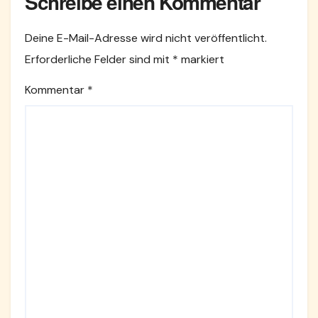
Schreibe einen Kommentar
Deine E-Mail-Adresse wird nicht veröffentlicht.
Erforderliche Felder sind mit
*
markiert
Kommentar
*