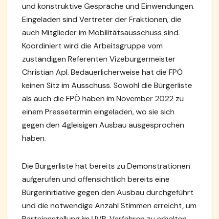
und konstruktive Gespräche und Einwendungen.
Eingeladen sind Vertreter der Fraktionen, die
auch Mitglieder im Mobilitätsausschuss sind.
Koordiniert wird die Arbeitsgruppe vom
zuständigen Referenten Vizebürgermeister
Christian Apl. Bedauerlicherweise hat die FPÖ
keinen Sitz im Ausschuss. Sowohl die Bürgerliste
als auch die FPÖ haben im November 2022 zu
einem Pressetermin eingeladen, wo sie sich
gegen den 4gleisigen Ausbau ausgesprochen
haben.
Die Bürgerliste hat bereits zu Demonstrationen
aufgerufen und offensichtlich bereits eine
Bürgerinitiative gegen den Ausbau durchgeführt
und die notwendige Anzahl Stimmen erreicht, um
Parteienstellung im UVP-Verfahren zu erhalten.