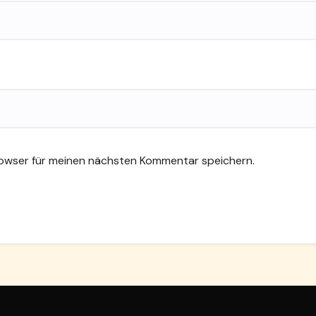
rowser für meinen nächsten Kommentar speichern.