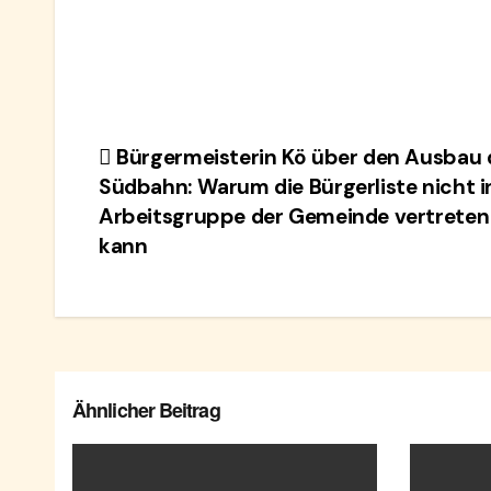
Beitragsnavigation
Bürgermeisterin Kö über den Ausbau 
Südbahn: Warum die Bürgerliste nicht i
Arbeitsgruppe der Gemeinde vertreten
kann
Ähnlicher Beitrag