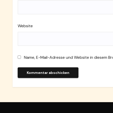
Website
Name, E-Mail-Adresse und Website in diesem B