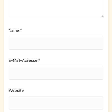
Name
*
E-Mail-Adresse
*
Website