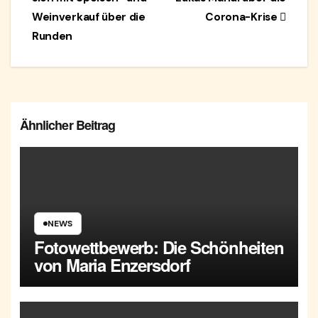
Weinverkauf über die
Corona-Krise
Runden
Ähnlicher Beitrag
NEWS
Fotowettbewerb: Die Schönheiten
von Maria Enzersdorf