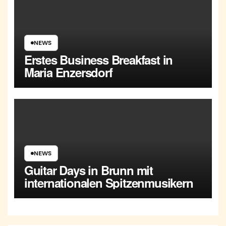
NEWS
Erstes Business Breakfast in
Maria Enzersdorf
NEWS
Guitar Days in Brunn mit
internationalen Spitzenmusikern