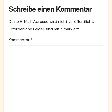
Schreibe einen Kommentar
Deine E-Mail-Adresse wird nicht veröffentlicht.
Erforderliche Felder sind mit
*
markiert
Kommentar
*