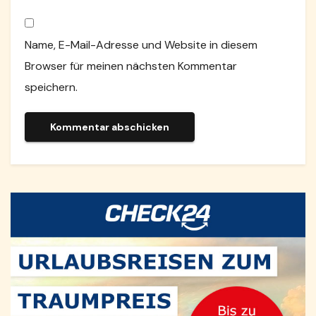
Name, E-Mail-Adresse und Website in diesem
Browser für meinen nächsten Kommentar
speichern.