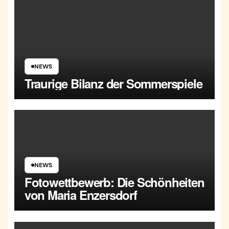
NEWS
Traurige Bilanz der Sommerspiele
NEWS
Fotowettbewerb: Die Schönheiten
von Maria Enzersdorf