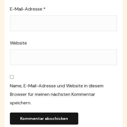
E-Mail-Adresse
*
Website
Name, E-Mail-Adresse und Website in diesem
Browser für meinen nächsten Kommentar
speichern.