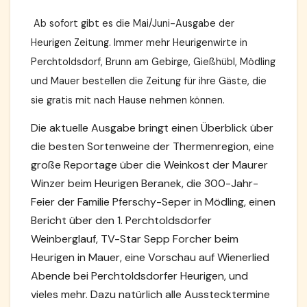
Ab sofort gibt es die Mai/Juni-Ausgabe der
Heurigen Zeitung. Immer mehr Heurigenwirte in
Perchtoldsdorf, Brunn am Gebirge, Gießhübl, Mödling
und Mauer bestellen die Zeitung für ihre Gäste, die
sie gratis mit nach Hause nehmen können.
Die aktuelle Ausgabe bringt einen Überblick über
die besten Sortenweine der Thermenregion, eine
große Reportage über die Weinkost der Maurer
Winzer beim Heurigen Beranek, die 300-Jahr-
Feier der Familie Pferschy-Seper in Mödling, einen
Bericht über den 1. Perchtoldsdorfer
Weinberglauf, TV-Star Sepp Forcher beim
Heurigen in Mauer, eine Vorschau auf Wienerlied
Abende bei Perchtoldsdorfer Heurigen, und
vieles mehr. Dazu natürlich alle Ausstecktermine