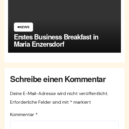
NEWS
Erstes Business Breakfast in
Maria Enzersdorf
Schreibe einen Kommentar
Deine E-Mail-Adresse wird nicht veröffentlicht.
Erforderliche Felder sind mit
*
markiert
Kommentar
*