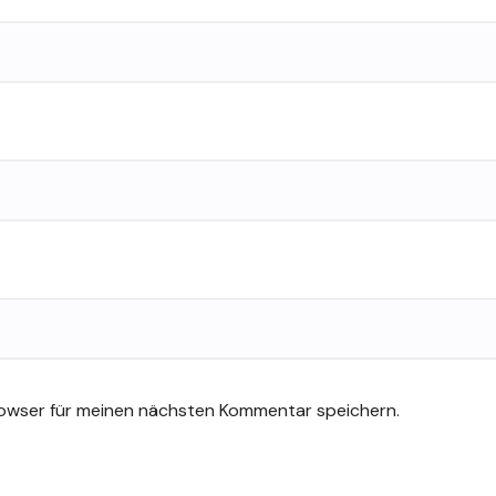
rowser für meinen nächsten Kommentar speichern.