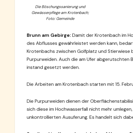
Die Böschungssanierung und
Gewässerpflege am Krotenbach;
Foto: Gemeinde
Brunn am Gebirge:
Damit der Krotenbach im Hoc
des Abflusses gewährleistet werden kann, bedar
Krotenbachs zwischen Golfplatz und Stierwiese b
Purpurweiden. Auch die am Ufer abgerutschten 
instand gesetzt werden.
Die Arbeiten am Krotenbach starten mit 15. Febr
Die Purpurweiden dienen der Oberflächenstabili
sich diese im Hochwasserfall nicht mehr umlegen
unkontrollierten Ausuferung. Es handelt sich d