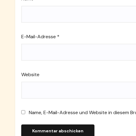
E-Mail-Adresse
*
Website
Name, E-Mail-Adresse und Website in diesem B